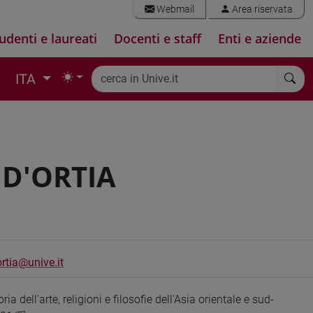
Webmail
Area riservata
udenti e laureati
Docenti e staff
Enti e aziende
ITA
 D'ORTIA
rtia@unive.it
ria dell'arte, religioni e filosofie dell'Asia orientale e sud-