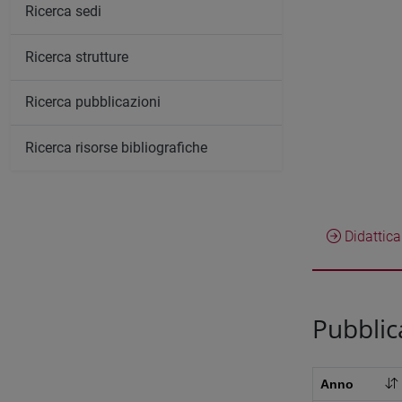
Ricerca sedi
Ricerca strutture
Ricerca pubblicazioni
Ricerca risorse bibliografiche
Didattica
Pubblic
Anno