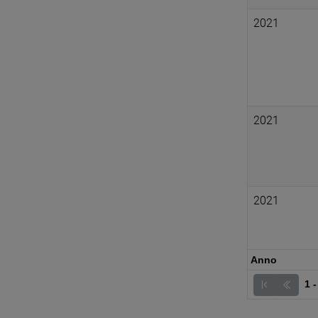
2021
2021
2021
Anno
1 -