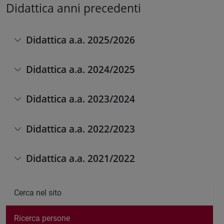
Didattica anni precedenti
Didattica a.a. 2025/2026
Didattica a.a. 2024/2025
Didattica a.a. 2023/2024
Didattica a.a. 2022/2023
Didattica a.a. 2021/2022
Cerca nel sito
Ricerca persone