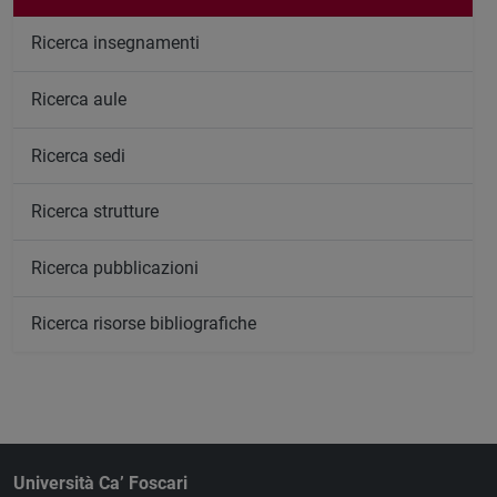
Ricerca insegnamenti
Ricerca aule
Ricerca sedi
Ricerca strutture
Ricerca pubblicazioni
Ricerca risorse bibliografiche
Università Ca’ Foscari