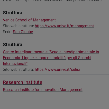
(scheda personale)
Struttura
Venice School of Management
Sito web struttura:
https://www.unive.it/management
Sede:
San Giobbe
Struttura
Centro Interdipartimentale "Scuola Interdipartimentale in
Economia, Lingue e Imprenditorialità per gli Scambi
Internazionali"
Sito web struttura:
https://www.unive.it/selisi
Research Institute
Research Institute for Innovation Management