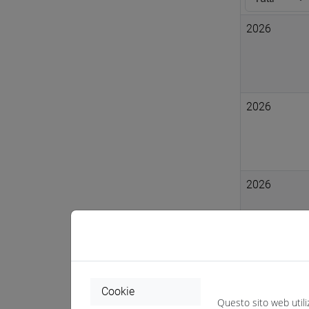
2026
2026
2026
2025
Cookie
Questo sito web utili