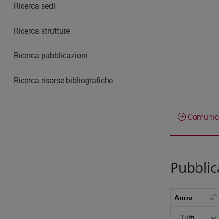
Ricerca sedi
Ricerca strutture
Ricerca pubblicazioni
Ricerca risorse bibliografiche
Comunica
Pubblic
Anno