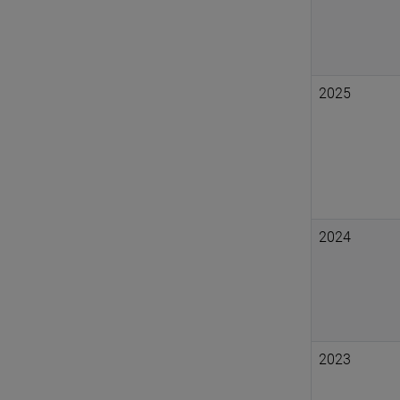
2025
2024
2023