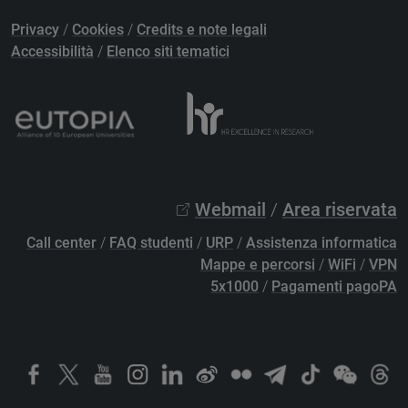
Privacy
/
Cookies
/
Credits e note legali
Accessibilità
/
Elenco siti tematici
Webmail
/
Area riservata
Call center
/
FAQ studenti
/
URP
/
Assistenza informatica
Mappe e percorsi
/
WiFi
/
VPN
5x1000
/
Pagamenti pagoPA