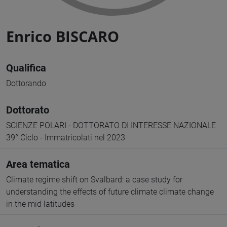
Enrico BISCARO
Qualifica
Dottorando
Dottorato
SCIENZE POLARI - DOTTORATO DI INTERESSE NAZIONALE
39° Ciclo - Immatricolati nel 2023
Area tematica
Climate regime shift on Svalbard: a case study for
understanding the effects of future climate climate change
in the mid latitudes