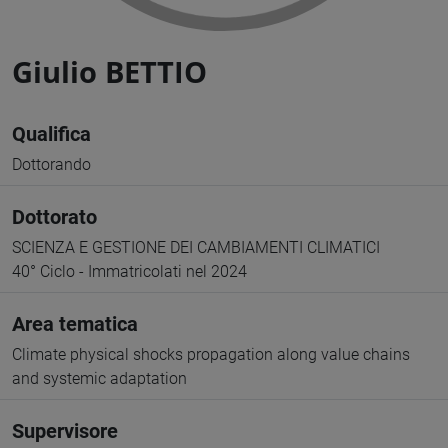
Giulio BETTIO
Qualifica
Dottorando
Dottorato
SCIENZA E GESTIONE DEI CAMBIAMENTI CLIMATICI
40° Ciclo - Immatricolati nel 2024
Area tematica
Climate physical shocks propagation along value chains
and systemic adaptation
Supervisore