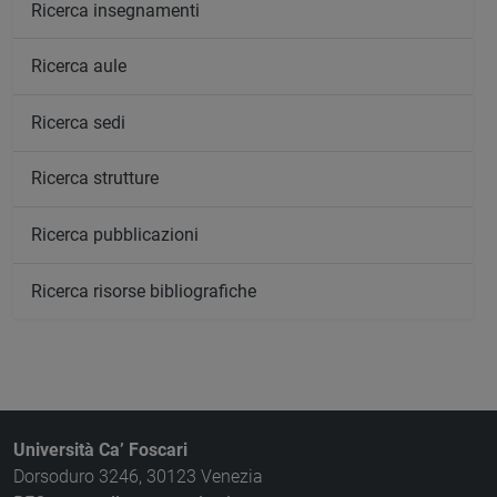
Ricerca insegnamenti
Ricerca aule
Ricerca sedi
Ricerca strutture
Ricerca pubblicazioni
Ricerca risorse bibliografiche
Università Ca’ Foscari
Dorsoduro 3246, 30123 Venezia