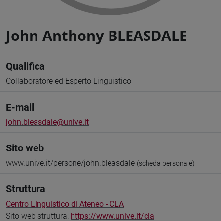
John Anthony BLEASDALE
Qualifica
Collaboratore ed Esperto Linguistico
E-mail
john.bleasdale@unive.it
Sito web
www.unive.it/persone/john.bleasdale
(scheda personale)
Struttura
Centro Linguistico di Ateneo - CLA
Sito web struttura:
https://www.unive.it/cla