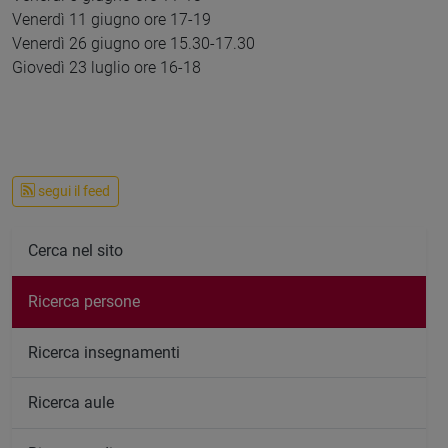
Venerdì 11 giugno ore 17-19
Venerdì 26 giugno ore 15.30-17.30
Giovedì 23 luglio ore 16-18
segui il feed
Cerca nel sito
Ricerca persone
Ricerca insegnamenti
Ricerca aule