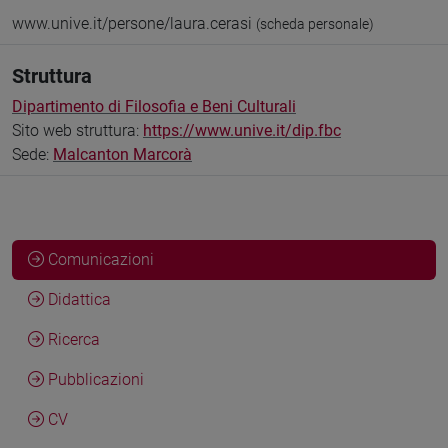
www.unive.it/persone/laura.cerasi
(scheda personale)
Struttura
Dipartimento di Filosofia e Beni Culturali
Sito web struttura:
https://www.unive.it/dip.fbc
Sede:
Malcanton Marcorà
Comunicazioni
Didattica
Ricerca
Pubblicazioni
CV