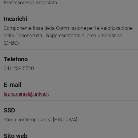
Professoressa Associata
Incarichi
Componente fissa della Commissione per la Valorizzazione
della Conoscenza - Rappresentante di area umanistica
(DFBC)
Telefono
041 234 5720
E-mail
laura.cerasi@unive.it
SSD
Storia contemporanea [HIST-03/A]
Sito web