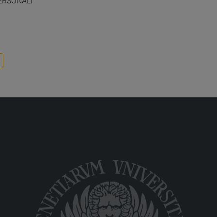
PERSONALI