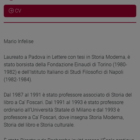
CV
Mario Infelise
Laureato a Padova in Lettere con tesi in Storia Moderna, è
stato borsista della Fondazione Einaudi di Torino (1980-
1982) e dell’Istituto Italiano di Studi Filosofici di Napoli
(1982-1984).
Dal 1987 al 1991 è stato professore associato di Storia del
libro a Ca’ Foscari. Dal 1991 al 1993 è stato professore
ordinario all’Università Statale di Milano e dal 1993 è
professore a Ca’ Foscari, dove insegna Storia Moderna,
Storia del libro e Storia culturale.