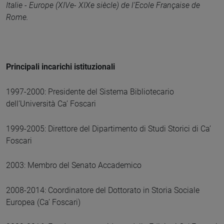
Italie - Europe (XIVe- XIXe siècle) de l’Ecole Française de
Rome.
Principali incarichi istituzionali
1997-2000: Presidente del Sistema Bibliotecario
dell’Università Ca’ Foscari
1999-2005: Direttore del Dipartimento di Studi Storici di Ca’
Foscari
2003: Membro del Senato Accademico
2008-2014: Coordinatore del Dottorato in Storia Sociale
Europea (Ca’ Foscari)