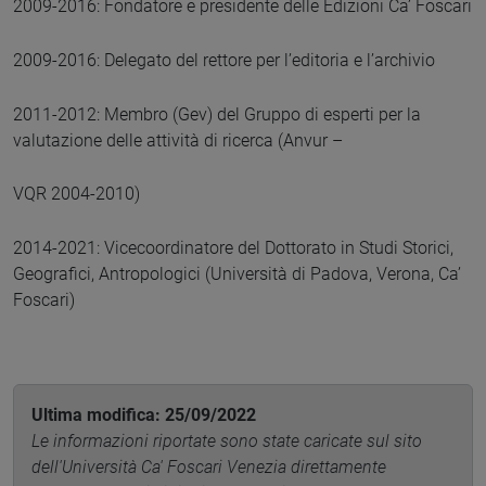
2009-2016: Fondatore e presidente delle Edizioni Ca’ Foscari
2009-2016: Delegato del rettore per l’editoria e l’archivio
2011-2012: Membro (Gev) del Gruppo di esperti per la
valutazione delle attività di ricerca (Anvur –
VQR 2004-2010)
2014-2021: Vicecoordinatore del Dottorato in Studi Storici,
Geografici, Antropologici (Università di Padova, Verona, Ca’
Foscari)
Ultima modifica: 25/09/2022
Le informazioni riportate sono state caricate sul sito
dell'Università Ca' Foscari Venezia direttamente