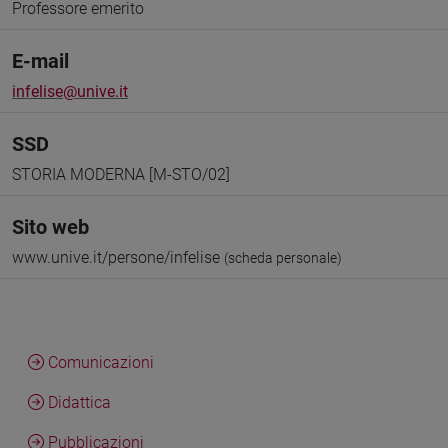
Professore emerito
E-mail
infelise@unive.it
SSD
STORIA MODERNA [M-STO/02]
Sito web
www.unive.it/persone/infelise
(scheda personale)
Comunicazioni
Didattica
Pubblicazioni