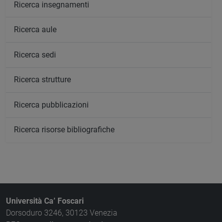
Ricerca insegnamenti
Ricerca aule
Ricerca sedi
Ricerca strutture
Ricerca pubblicazioni
Ricerca risorse bibliografiche
Università Ca’ Foscari
Dorsoduro 3246, 30123 Venezia