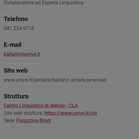
Collaboratrice ed Esperta Linguistica
Telefono
041 234 9716
E-mail
ballarin@unive.it
Sito web
www.unive.it/persone/ballarin
(scheda personale)
Struttura
Centro Linguistico di Ateneo - CLA
Sito web struttura:
https://www.unive.it/cla
Sede:
Palazzina Briati