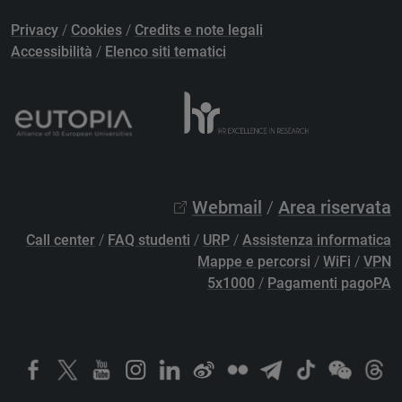
Privacy
/
Cookies
/
Credits e note legali
Accessibilità
/
Elenco siti tematici
Webmail
/
Area riservata
Call center
/
FAQ studenti
/
URP
/
Assistenza informatica
Mappe e percorsi
/
WiFi
/
VPN
5x1000
/
Pagamenti pagoPA