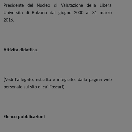
Presidente del Nucleo di Valutazione della Libera
Università di Bolzano dal giugno 2000 al 31 marzo
2016.
Attività didattica.
(Vedi l’allegato, estratto e integrato, dalla pagina web
personale sul sito di ca’ Foscari).
Elenco pubblicazioni