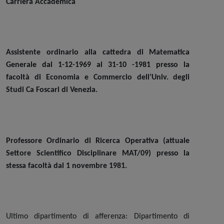
Carriera Accademica
Assistente ordinario
alla cattedra di Matematica
Generale dal 1-12-1969 al 31-10 -1981 presso la
facoltà di Economia e Commercio dell’Univ. degli
Studi Ca Foscari di Venezia.
Professore Ordinario
di Ricerca Operativa (attuale
Settore Scientifico Disciplinare MAT/09) presso la
stessa facoltà dal 1 novembre 1981.
Ultimo dipartimento di afferenza: Dipartimento di