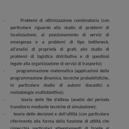
-
Problemi di ottimizzazione combinatoria (con
particolare riguardo allo studio di problemi di
localizzazione, al posizionamento di servizi di
emergenza e a problemi di tipo bottleneck,
all’analisi di proprietà di grafi; allo studio di
problemi di logistica distributiva e di questioni
legate alla organizzazione di servizi di trasporto);
-
programmazione matematica (applicazioni della
programmazione dinamica, tecniche probabilistiche,
in particolare studio di automi stocastici e
metodologie multiobiettivo);
-
teoria delle file d’attesa (analisi del periodo
transitorio mediante tecniche di simulazione);
-
teoria delle decisioni e dell’utilità (con particolare
riferimento alla forma della funzione di utilità che
rispecchia particolari atteggiamenti di fronte al