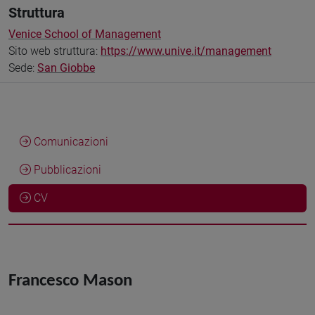
Struttura
Venice School of Management
Sito web struttura:
https://www.unive.it/management
Sede:
San Giobbe
Comunicazioni
Pubblicazioni
CV
Francesco Mason