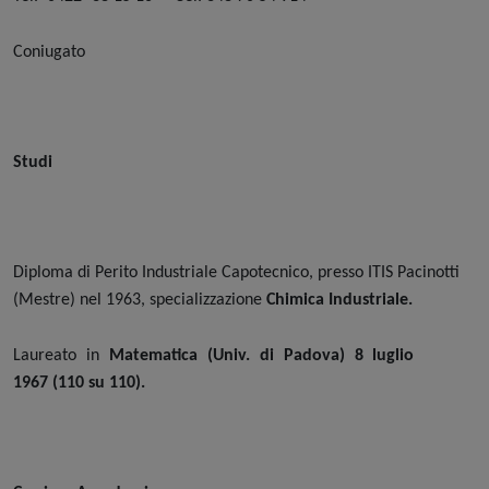
Coniugato
Studi
Diploma di Perito Industriale Capotecnico, presso ITIS Pacinotti
(Mestre) nel 1963, specializzazione
Chimica Industriale.
Laureato in
Matematica (Univ. di Padova) 8 luglio
1967 (110 su 110).