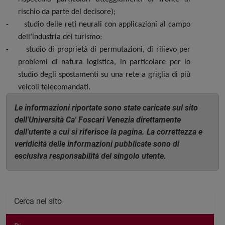
rischio da parte del decisore);
-
studio delle reti neurali con applicazioni al campo
dell’industria del turismo;
-
studio di proprietà di permutazioni, di rilievo per
problemi di natura logistica, in particolare per lo
studio degli spostamenti su una rete a griglia di più
veicoli telecomandati.
Le informazioni riportate sono state caricate sul sito
dell'Università Ca' Foscari Venezia direttamente
dall'utente a cui si riferisce la pagina. La correttezza e
veridicità delle informazioni pubblicate sono di
esclusiva responsabilità del singolo utente.
Cerca nel sito