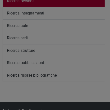
Ricerca persone
Ricerca insegnamenti
Ricerca aule
Ricerca sedi
Ricerca strutture
Ricerca pubblicazioni
Ricerca risorse bibliografiche