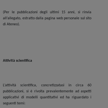
(Per le pubblicazioni degli ultimi 15 anni, si rinvia
all’allegato, estratto dalla pagina web personale sul sito
di Ateneo).
Attività scientifica
L’attività scientifica, concretizzatasi in circa 60
pubblicazioni, si è rivolta prevalentemente ad aspetti
applicativi di modelli quantitativi ed ha riguardato i
seguenti temi: