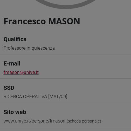
Francesco MASON
Qualifica
Professore in quiescenza
E-mail
fmason@unive.it
SSD
RICERCA OPERATIVA [MAT/09]
Sito web
www.unive.it/persone/fmason
(scheda personale)