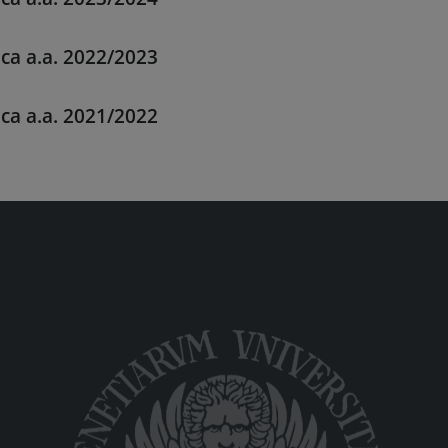
ica a.a. 2022/2023
ica a.a. 2021/2022