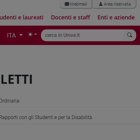
Webmail
Area riservata
udenti e laureati
Docenti e staff
Enti e aziende
ITA
LETTI
Ordinaria
Rapporti con gli Studenti e per la Disabilità