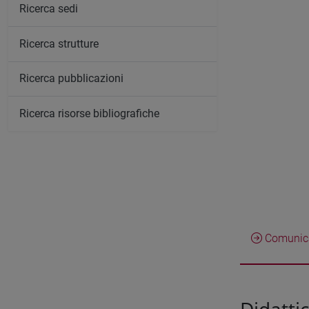
Ricerca sedi
Ricerca strutture
Ricerca pubblicazioni
Ricerca risorse bibliografiche
Comunica