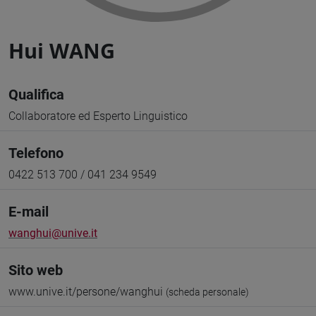
Hui WANG
Qualifica
Collaboratore ed Esperto Linguistico
Telefono
0422 513 700 / 041 234 9549
E-mail
wanghui@unive.it
Sito web
www.unive.it/persone/wanghui
(scheda personale)