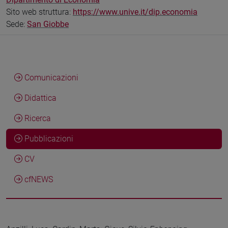
Sito web struttura:
https://www.unive.it/dip.economia
Sede:
San Giobbe
Comunicazioni
Didattica
Ricerca
Pubblicazioni
CV
cfNEWS