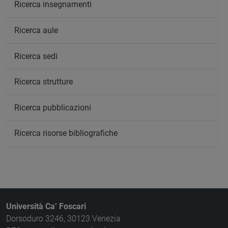
Ricerca insegnamenti
Ricerca aule
Ricerca sedi
Ricerca strutture
Ricerca pubblicazioni
Ricerca risorse bibliografiche
Università Ca’ Foscari
Dorsoduro 3246, 30123 Venezia