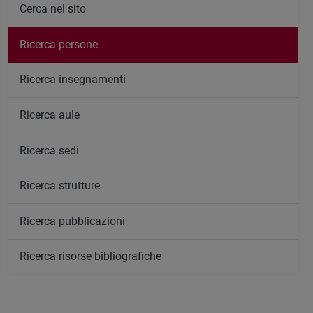
Cerca nel sito
Ricerca persone
Ricerca insegnamenti
Ricerca aule
Ricerca sedi
Ricerca strutture
Ricerca pubblicazioni
Ricerca risorse bibliografiche