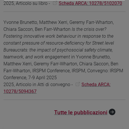
2025, Articolo su libro -
Scheda ARCA: 10278/5102070
Yvonne Brunetto, Matthew Xerri, Geremy Farr-Wharton,
Chiara Saccon, Ben Farr-Wharton
Is the crisis over?
Fostering innovative work behaviour in response to the
constant pressure of resource-deficiency for Street level
Bureaucrats: the impact of psychosocial safety climate,
teamwork, and work engagement
in Yvonne Brunetto,
Matthew Xerri, Geremy Farr-Wharton, Chiara Saccon, Ben
Farr-Wharton, IRSPM Conference, IRSPM, Convegno: IRSPM
Conference, 7-9 April 2025
2025, Articolo in Atti di convegno -
Scheda ARCA:
10278/5094367
Tutte le pubblicazioni