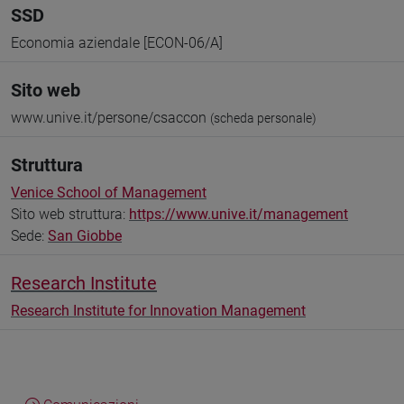
SSD
Economia aziendale [ECON-06/A]
Sito web
www.unive.it/persone/csaccon
(scheda personale)
Struttura
Venice School of Management
Sito web struttura:
https://www.unive.it/management
Sede:
San Giobbe
Research Institute
Research Institute for Innovation Management