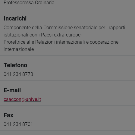
Professoressa Ordinaria
Incarichi
Componente della Commissione senatoriale per i rapporti
istituzionali con i Paesi extra-europei
Prorettrice alle Relazioni internazionali e cooperazione
internazionale
Telefono
041 234 8773
E-mail
csaccon@unive.it
Fax
041 234 8701