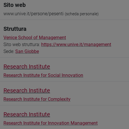
Sito web
www.unive.it/persone/pesenti
(scheda personale)
Struttura
Venice School of Management
Sito web struttura:
https://www.unive.it/management
Sede:
San Giobbe
Research Institute
Research Institute for Social Innovation
Research Institute
Research Institute for Complexity
Research Institute
Research Institute for Innovation Management