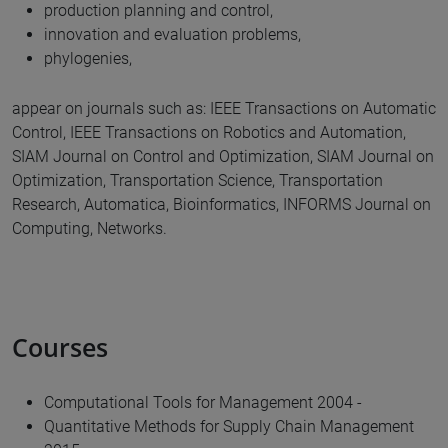
production planning and control,
innovation and evaluation problems,
phylogenies,
appear on journals such as: IEEE Transactions on Automatic
Control, IEEE Transactions on Robotics and Automation,
SIAM Journal on Control and Optimization, SIAM Journal on
Optimization, Transportation Science, Transportation
Research, Automatica, Bioinformatics, INFORMS Journal on
Computing, Networks.
Courses
Computational Tools for Management 2004 -
Quantitative Methods for Supply Chain Management