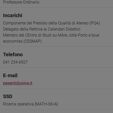
Professore Ordinario
Incarichi
Componente del Presidio della Qualità di Ateneo (PQA)
Delegato della Rettrice ai Calendari Didattici
Membro del CEntro di Studi su MAre, città-Porto e blue
economies (CESMAP)
Telefono
041 234 6927
E-mail
pesenti@unive.it
SSD
Ricerca operativa [MATH-06/A]