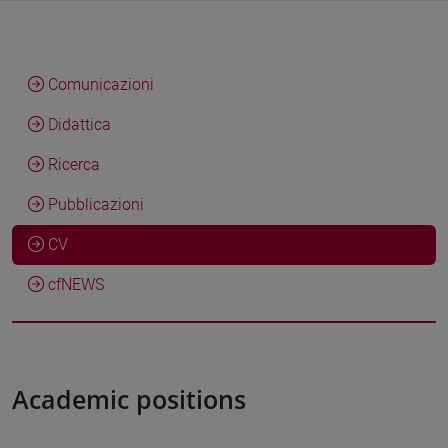
Comunicazioni
Didattica
Ricerca
Pubblicazioni
CV
cfNEWS
Academic positions