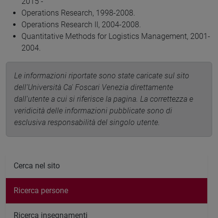
2015 -
Operations Research, 1998-2008.
Operations Research II, 2004-2008.
Quantitative Methods for Logistics Management, 2001-
2004.
Le informazioni riportate sono state caricate sul sito
dell'Università Ca' Foscari Venezia direttamente
dall'utente a cui si riferisce la pagina. La correttezza e
veridicità delle informazioni pubblicate sono di
esclusiva responsabilità del singolo utente.
Cerca nel sito
Ricerca persone
Ricerca insegnamenti