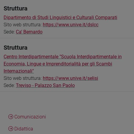
Struttura
Dipartimento di Studi Linguistici e Culturali Comparati
Sito web struttura:
https://www.unive.it/dslcc
Sede:
Ca' Bernardo
Struttura
Centro Interdipartimentale "Scuola Interdipartimentale in
Economia, Lingue e Imprenditorialità per gli Scambi
Internazionali"
Sito web struttura:
https://www.unive.it/selisi
Sede:
Treviso - Palazzo San Paolo
Comunicazioni
Didattica