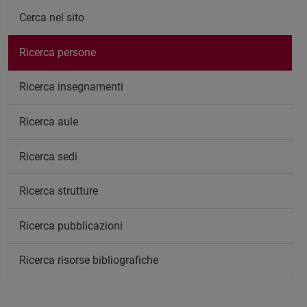
Cerca nel sito
Ricerca persone
Ricerca insegnamenti
Ricerca aule
Ricerca sedi
Ricerca strutture
Ricerca pubblicazioni
Ricerca risorse bibliografiche