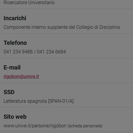
Ricercatore Universitario
Incarichi
Componente interno supplente del Collegio di Disciplina
Telefono
041 234 9488 / 041 234 6684
E-mail
rigobon@unive.it
SSD
Letteratura spagnola [SPAN-01/A]
Sito web
www.unive.it/persone/rigobon
(scheda personale)