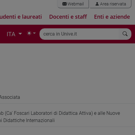
Webmail
Area riservata
udenti e laureati
Docenti e staff
Enti e aziende
ITA
Associata
b (Ca' Foscari Laboratori di Didattica Attiva) e alle Nuove
 Didattiche Internazionali