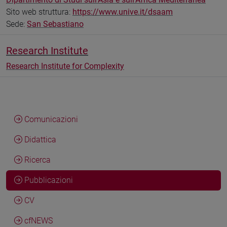
Sito web struttura:
https://www.unive.it/dsaam
Sede:
San Sebastiano
Research Institute
Research Institute for Complexity
Comunicazioni
Didattica
Ricerca
Pubblicazioni
CV
cfNEWS