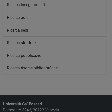
Ricerca insegnamenti
Ricerca aule
Ricerca sedi
Ricerca strutture
Ricerca pubblicazioni
Ricerca risorse bibliografiche
Università Ca’ Foscari
Dorsoduro 3246, 30123 Venezia