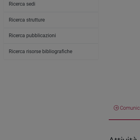
Ricerca sedi
Ricerca strutture
Ricerca pubblicazioni
Ricerca risorse bibliografiche
Comunica