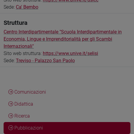
Sede:
Ca' Bembo
Struttura
Centro Interdipartimentale "Scuola Interdipartimentale in
Economia, Lingue e Imprenditorialità per gli Scambi
Internazionali"
Sito web struttura:
https://www.unive.it/selisi
Sede:
Treviso - Palazzo San Paolo
Comunicazioni
Didattica
Ricerca
Pubblicazioni