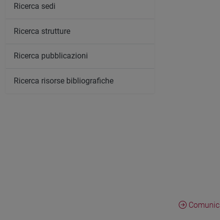
Ricerca sedi
Ricerca strutture
Ricerca pubblicazioni
Ricerca risorse bibliografiche
Comunica