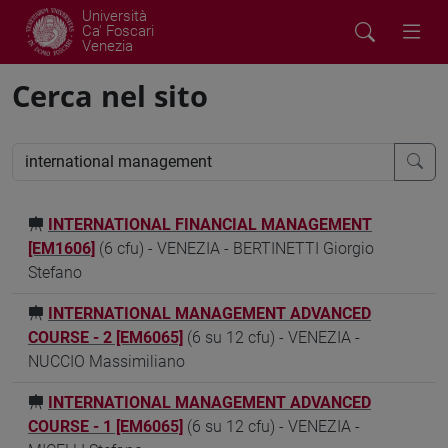
Università
Ca' Foscari
Venezia
Cerca nel sito
INTERNATIONAL FINANCIAL MANAGEMENT
[EM1606]
(6 cfu) - VENEZIA - BERTINETTI Giorgio
Stefano
INTERNATIONAL MANAGEMENT ADVANCED
COURSE - 2 [EM6065]
(6 su 12 cfu) - VENEZIA -
NUCCIO Massimiliano
INTERNATIONAL MANAGEMENT ADVANCED
COURSE - 1 [EM6065]
(6 su 12 cfu) - VENEZIA -