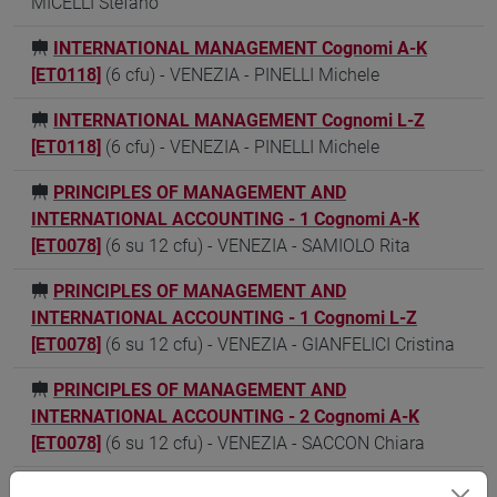
MICELLI Stefano
INTERNATIONAL MANAGEMENT Cognomi A-K
[ET0118]
(6 cfu) - VENEZIA - PINELLI Michele
INTERNATIONAL MANAGEMENT Cognomi L-Z
[ET0118]
(6 cfu) - VENEZIA - PINELLI Michele
PRINCIPLES OF MANAGEMENT AND
INTERNATIONAL ACCOUNTING - 1 Cognomi A-K
[ET0078]
(6 su 12 cfu) - VENEZIA - SAMIOLO Rita
PRINCIPLES OF MANAGEMENT AND
INTERNATIONAL ACCOUNTING - 1 Cognomi L-Z
[ET0078]
(6 su 12 cfu) - VENEZIA - GIANFELICI Cristina
PRINCIPLES OF MANAGEMENT AND
INTERNATIONAL ACCOUNTING - 2 Cognomi A-K
[ET0078]
(6 su 12 cfu) - VENEZIA - SACCON Chiara
PRINCIPLES OF MANAGEMENT AND