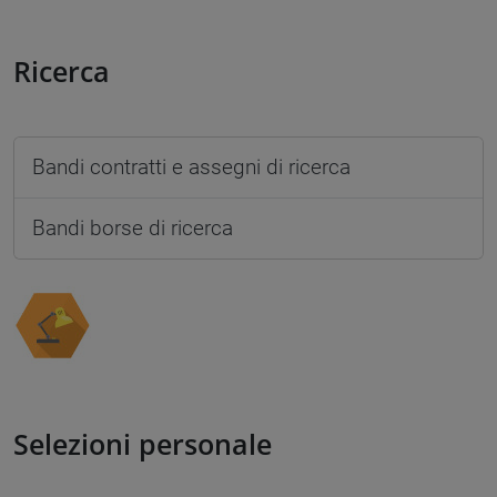
Ricerca
Bandi contratti e assegni di ricerca
Bandi borse di ricerca
Selezioni personale