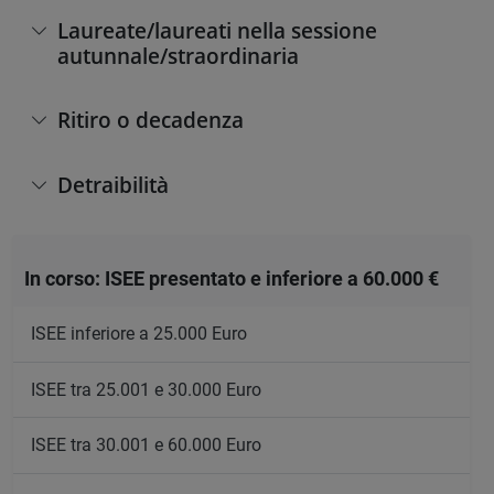
Laureate/laureati nella sessione
autunnale/straordinaria
Ritiro o decadenza
Detraibilità
In corso: ISEE presentato e inferiore a 60.000 €
ISEE inferiore a 25.000 Euro
ISEE tra 25.001 e 30.000 Euro
ISEE tra 30.001 e 60.000 Euro