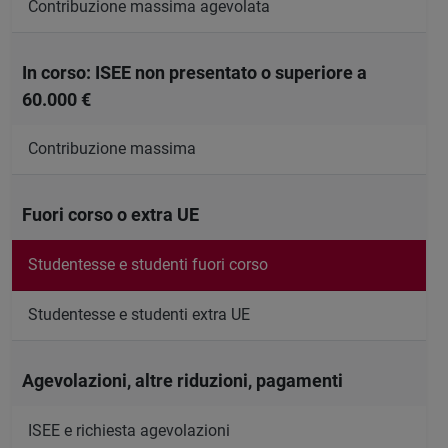
Contribuzione massima agevolata
In corso: ISEE non presentato o superiore a
60.000 €
Contribuzione massima
Fuori corso o extra UE
Studentesse e studenti fuori corso
Studentesse e studenti extra UE
Agevolazioni, altre riduzioni, pagamenti
ISEE e richiesta agevolazioni