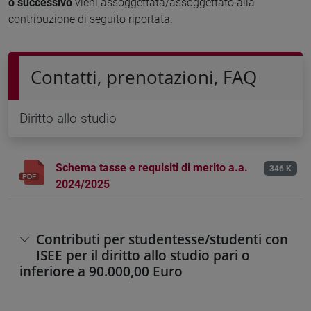
o successivo
vieni assoggettata/assoggettato alla
contribuzione di seguito riportata.
Contatti, prenotazioni, FAQ
Diritto allo studio
Schema tasse e requisiti di merito a.a.
346 K
2024/2025
Contributi per studentesse/studenti con
ISEE per il diritto allo studio pari o
inferiore a 90.000,00 Euro