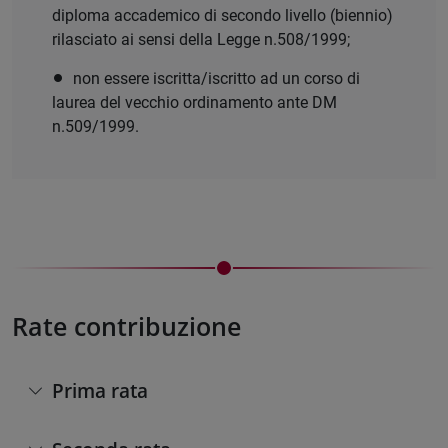
diploma accademico di secondo livello (biennio)
rilasciato ai sensi della Legge n.508/1999;
non essere iscritta/iscritto ad un corso di
laurea del vecchio ordinamento ante DM
n.509/1999.
Rate contribuzione
Prima rata