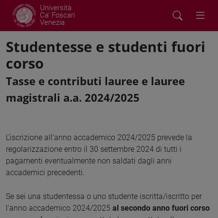
Università
Ca' Foscari
Venezia
Studentesse e studenti fuori
corso
Tasse e contributi lauree e lauree
magistrali a.a. 2024/2025
L'iscrizione all'anno accademico 2024/2025 prevede la
regolarizzazione entro il 30 settembre 2024 di tutti i
pagamenti eventualmente non saldati dagli anni
accademici precedenti.
Se sei una studentessa o uno studente iscritta/iscritto per
l'anno accademico 2024/2025
al secondo anno fuori corso