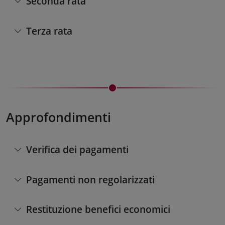
Seconda rata
Terza rata
Approfondimenti
Verifica dei pagamenti
Pagamenti non regolarizzati
Restituzione benefici economici