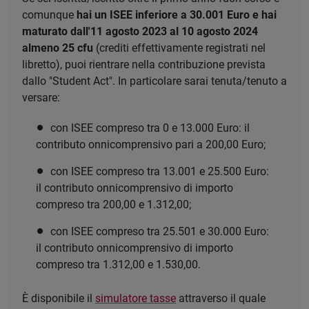
comunque
hai un ISEE inferiore a 30.001 Euro e hai
maturato dall'11 agosto 2023 al 10 agosto 2024
almeno 25 cfu
(crediti effettivamente registrati nel
libretto), puoi rientrare nella contribuzione prevista
dallo "Student Act". In particolare sarai tenuta/tenuto a
versare:
con ISEE compreso tra 0 e 13.000 Euro: il
contributo onnicomprensivo pari a 200,00 Euro;
con ISEE compreso tra 13.001 e 25.500 Euro:
il contributo onnicomprensivo di importo
compreso tra 200,00 e 1.312,00;
con ISEE compreso tra 25.501 e 30.000 Euro:
il contributo onnicomprensivo di importo
compreso tra 1.312,00 e 1.530,00.
È disponibile il
simulatore tasse
attraverso il quale