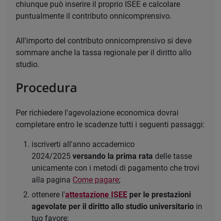
chiunque può inserire il proprio ISEE e calcolare
puntualmente il contributo onnicomprensivo.
All'importo del contributo onnicomprensivo si deve
sommare anche la tassa regionale per il diritto allo
studio.
Procedura
Per richiedere l'agevolazione economica dovrai
completare entro le scadenze tutti i seguenti passaggi:
iscriverti all'anno accademico
2024/2025
versando la prima rata
delle tasse
unicamente con i metodi di pagamento che trovi
alla pagina
Come pagare
;
ottenere l'
attestazione ISEE
per le prestazioni
agevolate per il diritto allo studio universitario
in
tuo favore;