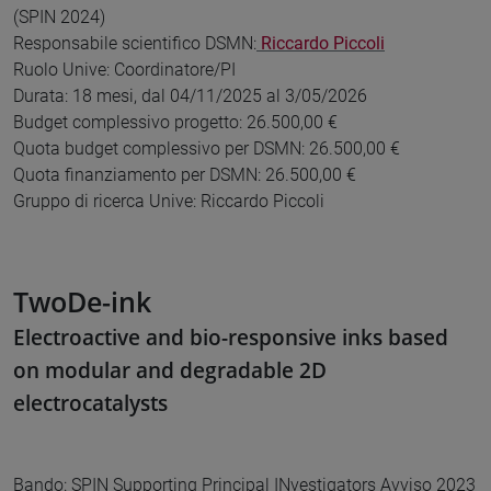
(SPIN 2024)
Responsabile scientifico DSMN:
Riccardo Piccoli
Ruolo Unive: Coordinatore/PI
Durata: 18 mesi, dal 04/11/2025 al 3/05/2026
Budget complessivo progetto: 26.500,00 €
Quota budget complessivo per DSMN: 26.500,00 €
Quota finanziamento per DSMN: 26.500,00 €
Gruppo di ricerca Unive: Riccardo Piccoli
TwoDe-ink
Electroactive and bio-responsive inks based
on modular and degradable 2D
electrocatalysts
Bando: SPIN Supporting Principal INvestigators Avviso 2023