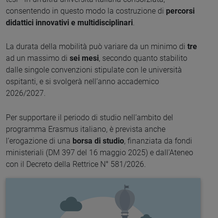
consentendo in questo modo la costruzione di
percorsi
didattici innovativi e multidisciplinari
.
La durata della mobilità può variare da un minimo di
tre
ad un massimo di
sei mesi
, secondo quanto stabilito
dalle singole convenzioni stipulate con le università
ospitanti, e si svolgerà nell’anno accademico
2026/2027.
Per supportare il periodo di studio nell’ambito del
programma Erasmus italiano, è prevista anche
l’erogazione di una
borsa di studio
, finanziata da fondi
ministeriali (DM 397 del 16 maggio 2025) e dall'Ateneo
con il Decreto della Rettrice N° 581/2026.