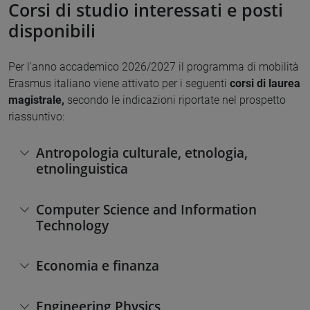
Corsi di studio interessati e posti
disponibili
Per l'anno accademico 2026/2027 il programma di mobilità
Erasmus italiano viene attivato per i seguenti
corsi di laurea
magistrale,
secondo le indicazioni riportate nel prospetto
riassuntivo:
Antropologia culturale, etnologia,
etnolinguistica
Computer Science and Information
Technology
Economia e finanza
Engineering Physics