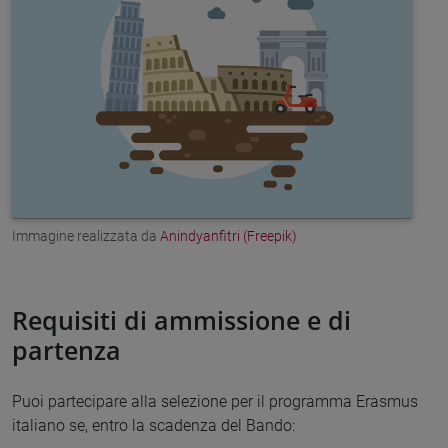
Immagine realizzata da
Anindyanfitri (Freepik)
Requisiti di ammissione e di
partenza
Puoi partecipare alla selezione per il programma Erasmus
italiano se, entro la scadenza del Bando: