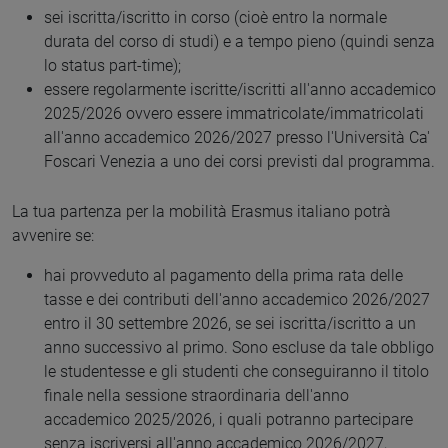
sei iscritta/iscritto in corso (cioè entro la normale
durata del corso di studi) e a tempo pieno (quindi senza
lo status part-time);
essere regolarmente iscritte/iscritti all'anno accademico
2025/2026 ovvero essere immatricolate/immatricolati
all'anno accademico 2026/2027 presso l'Università Ca'
Foscari Venezia a uno dei corsi previsti dal programma.
La tua partenza per la mobilità Erasmus italiano potrà
avvenire se:
hai provveduto al pagamento della prima rata delle
tasse e dei contributi dell'anno accademico 2026/2027
entro il 30 settembre 2026, se sei iscritta/iscritto a un
anno successivo al primo. Sono escluse da tale obbligo
le studentesse e gli studenti che conseguiranno il titolo
finale nella sessione straordinaria dell'anno
accademico 2025/2026, i quali potranno partecipare
senza iscriversi all'anno accademico 2026/2027,