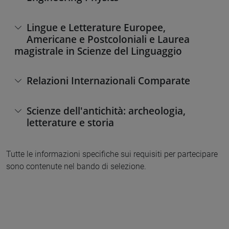
Lingue e Letterature Europee,
Americane e Postcoloniali e Laurea
magistrale in Scienze del Linguaggio
Relazioni Internazionali Comparate
Scienze dell'antichità: archeologia,
letterature e storia
Tutte le informazioni specifiche sui requisiti per partecipare
sono contenute nel bando di selezione.