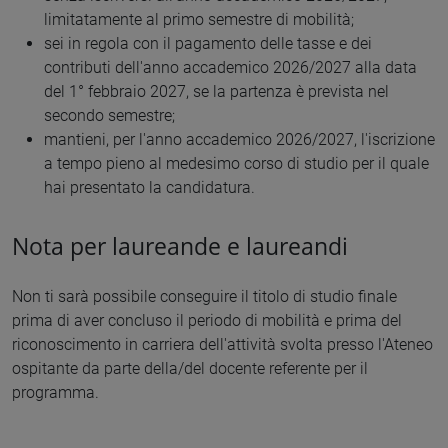
limitatamente al primo semestre di mobilità;
sei in regola con il pagamento delle tasse e dei
contributi dell'anno accademico 2026/2027 alla data
del 1° febbraio 2027, se la partenza è prevista nel
secondo semestre;
mantieni, per l'anno accademico 2026/2027, l'iscrizione
a tempo pieno al medesimo corso di studio per il quale
hai presentato la candidatura.
Nota per laureande e laureandi
Non ti sarà possibile conseguire il titolo di studio finale
prima di aver concluso il periodo di mobilità e prima del
riconoscimento in carriera dell'attività svolta presso l'Ateneo
ospitante da parte della/del docente referente per il
programma.