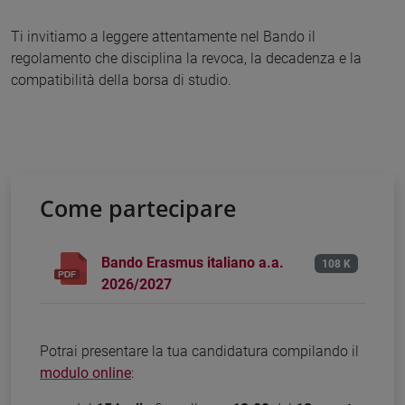
Ti invitiamo a leggere attentamente nel Bando il
regolamento che disciplina la revoca, la decadenza e la
compatibilità della borsa di studio.
Come partecipare
Bando Erasmus italiano a.a.
108 K
2026/2027
Potrai presentare la tua candidatura compilando il
modulo online
: