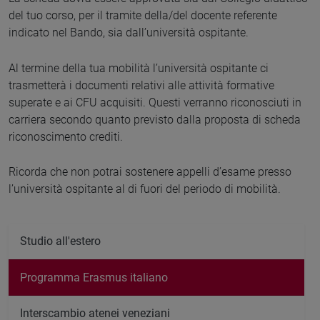
del tuo corso, per il tramite della/del docente referente
indicato nel Bando, sia dall’università ospitante.
Al termine della tua mobilità l’università ospitante ci
trasmetterà i documenti relativi alle attività formative
superate e ai CFU acquisiti. Questi verranno riconosciuti in
carriera secondo quanto previsto dalla proposta di scheda
riconoscimento crediti.
Ricorda che non potrai sostenere appelli d’esame presso
l’università ospitante al di fuori del periodo di mobilità.
Studio all'estero
Programma Erasmus italiano
Interscambio atenei veneziani