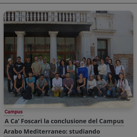
Campus
A Ca’ Foscari la conclusione del Campus
Arabo Mediterraneo: studiando