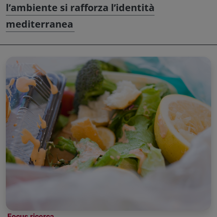
l’ambiente si rafforza l’identità
mediterranea