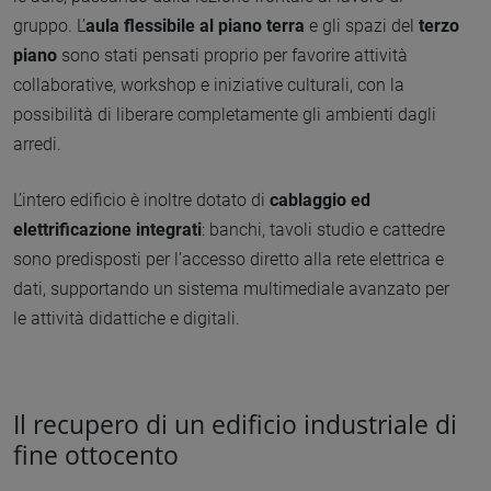
gruppo. L’
aula flessibile al piano terra
e gli spazi del
terzo
piano
sono stati pensati proprio per favorire attività
collaborative, workshop e iniziative culturali, con la
possibilità di liberare completamente gli ambienti dagli
arredi.
L’intero edificio è inoltre dotato di
cablaggio ed
elettrificazione integrati
: banchi, tavoli studio e cattedre
sono predisposti per l’accesso diretto alla rete elettrica e
dati, supportando un sistema multimediale avanzato per
le attività didattiche e digitali.
Il recupero di un edificio industriale di
fine ottocento