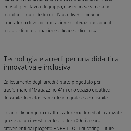
pensati per i lavori di gruppo, ciascuno servito da un
monitor a muro dedicato. L’aula diventa così un
laboratorio dove collaborazione e interazione sono il
motore di una formazione efficace e dinamica.
Tecnologia e arredi per una didattica
innovativa e inclusiva
L’allestimento degli arredi è stato progettato per
trasformare il “Magazzino 4” in uno spazio didattico
flessibile, tecnologicamente integrato e accessibile.
Le aule dispongono di attrezzature multimediali avanzate
grazie ad un investimento di oltre 700mila euro
provenienti dal progetto PNRR EFC - Educating Future