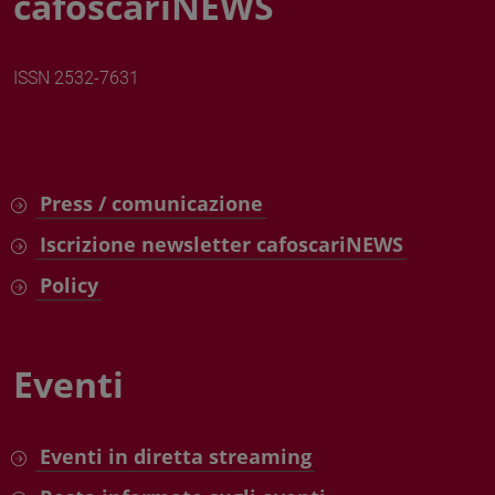
cafoscariNEWS
ISSN 2532-7631
Press / comunicazione
Iscrizione newsletter cafoscariNEWS
Policy
Eventi
Eventi in diretta streaming