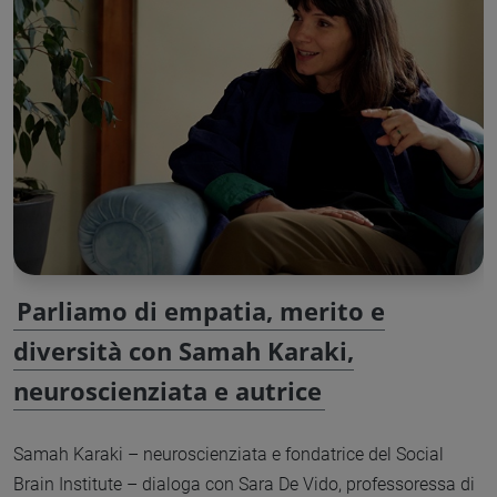
Parliamo di empatia, merito e
diversità con Samah Karaki,
neuroscienziata e autrice
Samah Karaki – neuroscienziata e fondatrice del Social
Brain Institute – dialoga con Sara De Vido, professoressa di