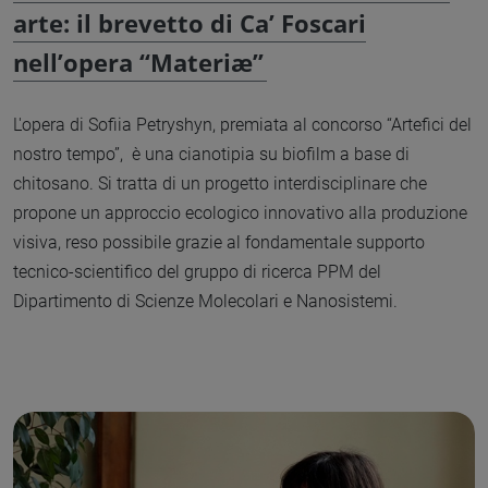
arte: il brevetto di Ca’ Foscari
nell’opera “Materiæ”
L'opera di Sofiia Petryshyn, premiata al concorso “Artefici del
nostro tempo”, è una cianotipia su biofilm a base di
chitosano. Si tratta di un progetto interdisciplinare che
propone un approccio ecologico innovativo alla produzione
visiva, reso possibile grazie al fondamentale supporto
tecnico-scientifico del gruppo di ricerca PPM del
Dipartimento di Scienze Molecolari e Nanosistemi.