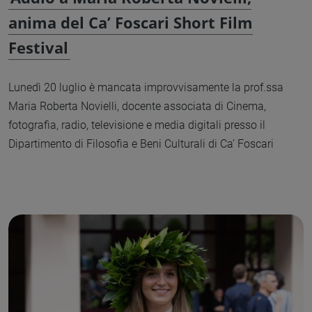
anima del Ca’ Foscari Short Film
Festival
Lunedì 20 luglio è mancata improvvisamente la prof.ssa
Maria Roberta Novielli, docente associata di Cinema,
fotografia, radio, televisione e media digitali presso il
Dipartimento di Filosofia e Beni Culturali di Ca’ Foscari