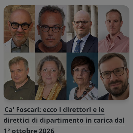
Ca' Foscari: ecco i direttori e le
direttici di dipartimento in carica dal
1° ottobre 2026