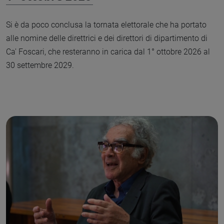
Si è da poco conclusa la tornata elettorale che ha portato
alle nomine delle direttrici e dei direttori di dipartimento di
Ca' Foscari, che resteranno in carica dal 1° ottobre 2026 al
30 settembre 2029.