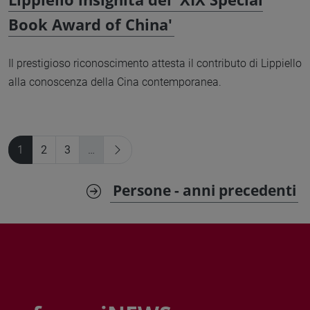
Book Award of China'
Il prestigioso riconoscimento attesta il contributo di Lippiello
alla conoscenza della Cina contemporanea.
1
2
3
…
Persone - anni precedenti