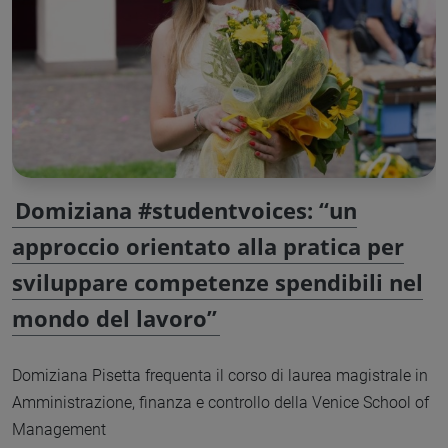
Domiziana #studentvoices: “un
approccio orientato alla pratica per
sviluppare competenze spendibili nel
mondo del lavoro”
Domiziana Pisetta frequenta il corso di laurea magistrale in
Amministrazione, finanza e controllo della Venice School of
Management