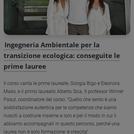
Ingegneria Ambientale per la
transizione ecologica: conseguite le
prime lauree
Il corso vanta le prime laureate, Giorgia Bigo e Eleonora
Maso, e il primo laureato Alberto Sica. Il professor Wilmer
Pasut, coordinatore del corso: “Quello che sento è una
soddisfazione autentica per le competenze che siamo
riusciti a costruire insieme a loro e per il modo in cui li
abbiamo accompagnati in questo percorso, perché una
laurea non è solo formazione: è crescita"