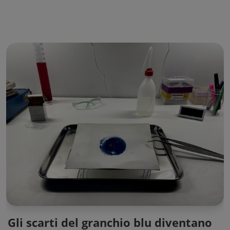
Gli scarti del granchio blu diventano