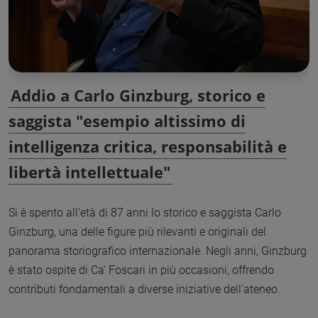
Addio a Carlo Ginzburg, storico e
saggista "esempio altissimo di
intelligenza critica, responsabilità e
libertà intellettuale"
Si è spento all'età di 87 anni lo storico e saggista Carlo
Ginzburg, una delle figure più rilevanti e originali del
panorama storiografico internazionale. Negli anni, Ginzburg
è stato ospite di Ca’ Foscari in più occasioni, offrendo
contributi fondamentali a diverse iniziative dell'ateneo.