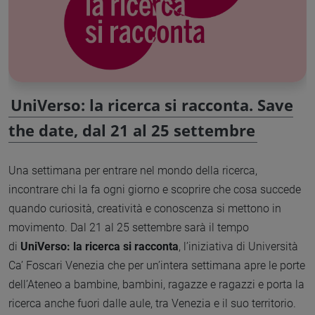
UniVerso: la ricerca si racconta. Save
the date, dal 21 al 25 settembre
Una settimana per entrare nel mondo della ricerca,
incontrare chi la fa ogni giorno e scoprire che cosa succede
quando curiosità, creatività e conoscenza si mettono in
movimento. Dal 21 al 25 settembre sarà il tempo
di
UniVerso: la ricerca si racconta
, l’iniziativa di Università
Ca’ Foscari Venezia che per un’intera settimana apre le porte
dell’Ateneo a bambine, bambini, ragazze e ragazzi e porta la
ricerca anche fuori dalle aule, tra Venezia e il suo territorio.