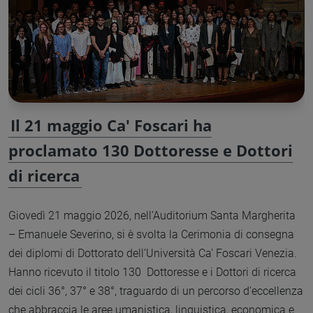
Il 21 maggio Ca' Foscari ha
proclamato 130 Dottoresse e Dottori
di ricerca
Giovedì 21 maggio 2026, nell’Auditorium Santa Margherita
– Emanuele Severino, si è svolta la Cerimonia di consegna
dei diplomi di Dottorato dell’Università Ca’ Foscari Venezia.
Hanno ricevuto il titolo 130 Dottoresse e i Dottori di ricerca
dei cicli 36°, 37° e 38°, traguardo di un percorso d'eccellenza
che abbraccia le aree umanistica, linguistica, economica e