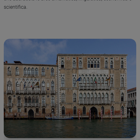
scientifica.