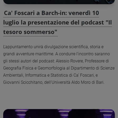
Ca' Foscari a Barch-in: venerdì 10
luglio la presentazione del podcast "Il
tesoro sommerso"
L'appuntamento unirà divulgazione scientifica, storia e
grandi avventure marittime. A condurre l'incontro saranno
gli stessi autori del podcast: Alessio Rovere, Professore di
Geografia Fisica e Geomorfologia al Dipartimento di Scienze
Ambientali, Informatica e Statistica di Ca’ Foscari, e
Giovanni Scicchitano, dell'Università Aldo Moro di Bari.