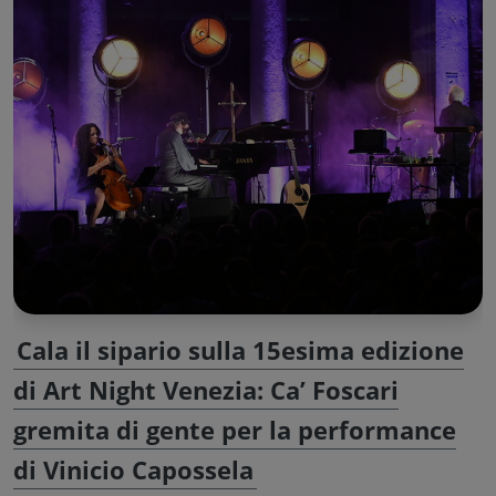
Cala il sipario sulla 15esima edizione
di Art Night Venezia: Ca’ Foscari
gremita di gente per la performance
di Vinicio Capossela