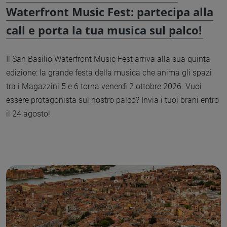
Waterfront Music Fest: partecipa alla
call e porta la tua musica sul palco!
Il San Basilio Waterfront Music Fest arriva alla sua quinta
edizione: la grande festa della musica che anima gli spazi
tra i Magazzini 5 e 6 torna venerdì 2 ottobre 2026. Vuoi
essere protagonista sul nostro palco? Invia i tuoi brani entro
il 24 agosto!