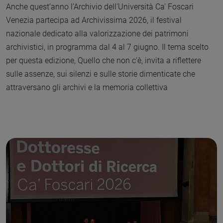
Anche quest’anno l’Archivio dell’Università Ca' Foscari
Venezia partecipa ad Archivissima 2026, il festival
nazionale dedicato alla valorizzazione dei patrimoni
archivistici, in programma dal 4 al 7 giugno. Il tema scelto
per questa edizione, Quello che non c’è, invita a riflettere
sulle assenze, sui silenzi e sulle storie dimenticate che
attraversano gli archivi e la memoria collettiva