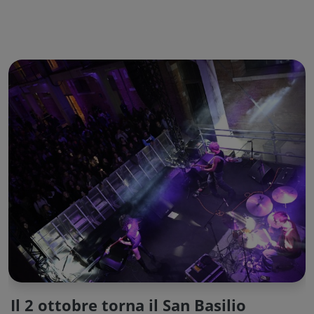
Il 2 ottobre torna il San Basilio