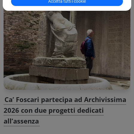
Accetta tutti i cookie
Ca’ Foscari partecipa ad Archivissima
2026 con due progetti dedicati
all’assenza