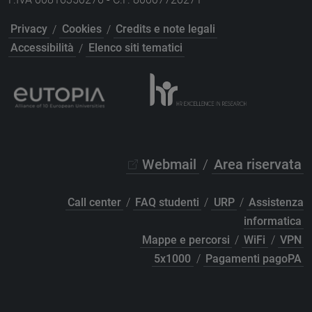
Privacy
/
Cookies
/
Credits e note legali
Accessibilità
/
Elenco siti tematici
Webmail
/
Area riservata
Call center
/
FAQ studenti
/
URP
/
Assistenza
informatica
Mappe e percorsi
/
WiFi
/
VPN
5x1000
/
Pagamenti pagoPA