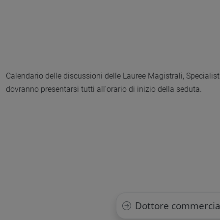
Calendario delle discussioni delle Lauree Magistrali, Specialis
dovranno presentarsi tutti all'orario di inizio della seduta.
Dottore commerciali