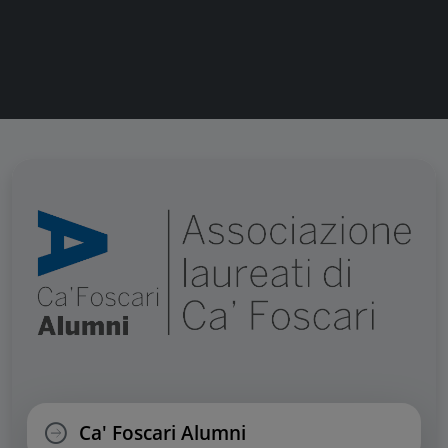
Ca' Foscari Alumni