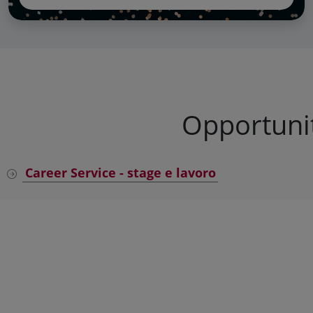
Opportunit
Career Service - stage e lavoro