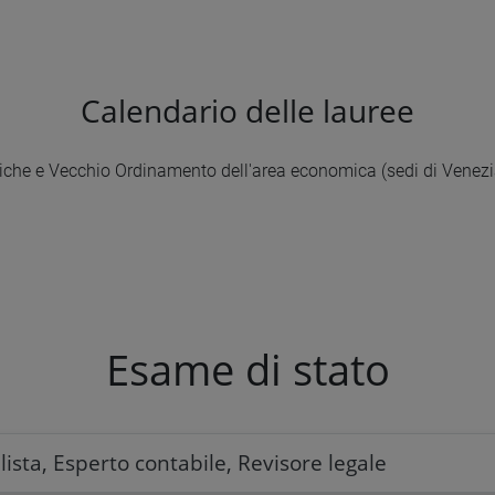
Calendario delle lauree
tiche e Vecchio Ordinamento dell'area economica (sedi di Venezia
Esame di stato
sta, Esperto contabile, Revisore legale