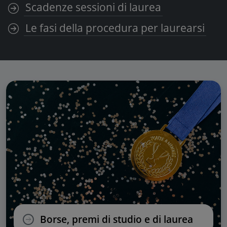
Scadenze sessioni di laurea
Le fasi della procedura per laurearsi
Borse, premi di studio e di laurea