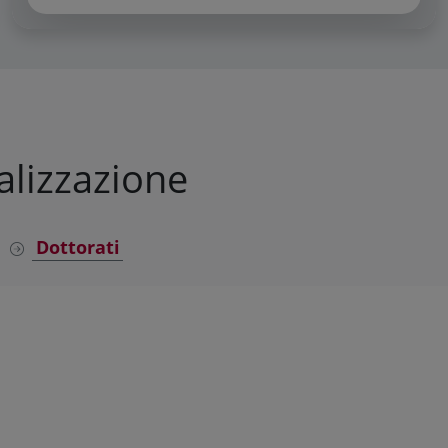
alizzazione
Dottorati