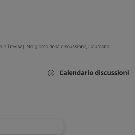
 e Treviso). Nel giorno della discussione, i laureandi
Calendario discussioni