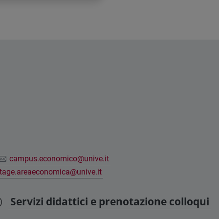
campus.economico@unive.it
tage.areaeconomica@unive.it
Servizi didattici e prenotazione colloqui