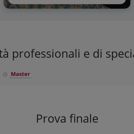
à professionali e di speci
Master
Prova finale