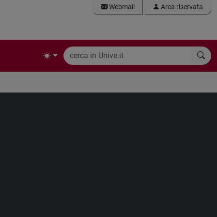
Webmail
Area riservata