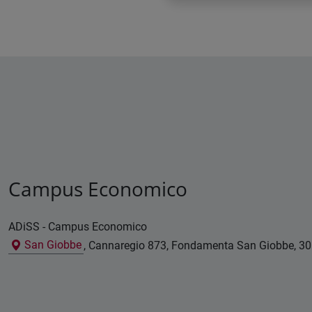
Campus Economico
ADiSS - Campus Economico
San Giobbe
, Cannaregio 873, Fondamenta San Giobbe, 3