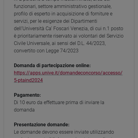
funzionari, settore amministrativo gestionale,
profilo di esperto in acquisizione di forniture e
servizi, per le esigenze dei Dipartimenti
dell’Università Ca’ Foscari Venezia, di cui n.1 posto
è prioritariamente riservato ai volontari del Servizio
Civile Universale, ai sensi del D.L. 44/2023,
convertito con Legge 74/2023
Domanda di partecipazione online:
https://apps.unive.it/domandeconcorso/accesso/
5-ptaind2024
Pagamento:
Di 10 euro da effettuare prima di inviare la
domanda
Presentazione domande:
Le domande devono essere inviate utilizzando