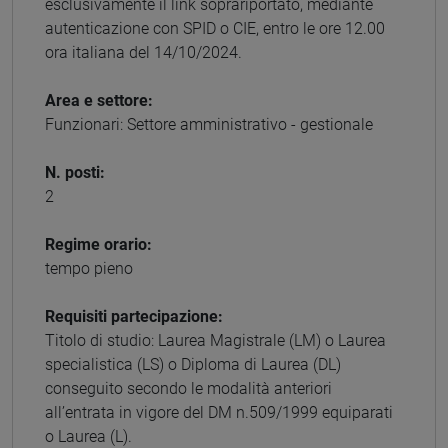
esclusivamente il link soprariportato, mediante
autenticazione con SPID o CIE, entro le ore 12.00
ora italiana del 14/10/2024.
Area e settore:
Funzionari: Settore amministrativo - gestionale
N. posti:
2
Regime orario:
tempo pieno
Requisiti partecipazione:
Titolo di studio: Laurea Magistrale (LM) o Laurea
specialistica (LS) o Diploma di Laurea (DL)
conseguito secondo le modalità anteriori
all’entrata in vigore del DM n.509/1999 equiparati
o Laurea (L).