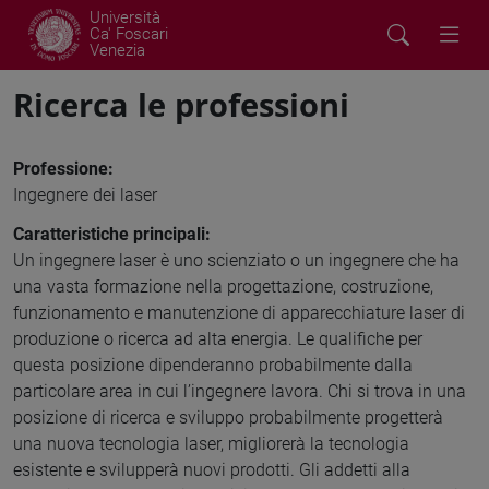
Università
Ca' Foscari
Venezia
Ricerca le professioni
Professione:
Ingegnere dei laser
Caratteristiche principali:
Un ingegnere laser è uno scienziato o un ingegnere che ha
una vasta formazione nella progettazione, costruzione,
funzionamento e manutenzione di apparecchiature laser di
produzione o ricerca ad alta energia. Le qualifiche per
questa posizione dipenderanno probabilmente dalla
particolare area in cui l’ingegnere lavora. Chi si trova in una
posizione di ricerca e sviluppo probabilmente progetterà
una nuova tecnologia laser, migliorerà la tecnologia
esistente e svilupperà nuovi prodotti. Gli addetti alla