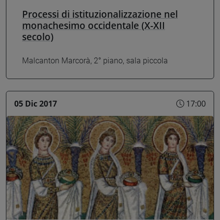
Processi di istituzionalizzazione nel
monachesimo occidentale (X-XII
secolo)
Malcanton Marcorà, 2° piano, sala piccola
05 Dic 2017
17:00