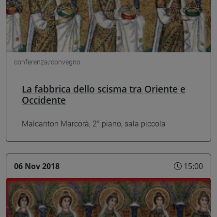
conferenza/convegno
La fabbrica dello scisma tra Oriente e
Occidente
Malcanton Marcorà, 2° piano, sala piccola
06 Nov 2018
15:00