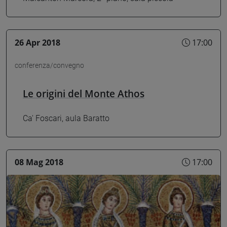
26 Apr 2018
17:00
conferenza/convegno
Le origini del Monte Athos
Ca' Foscari, aula Baratto
08 Mag 2018
17:00