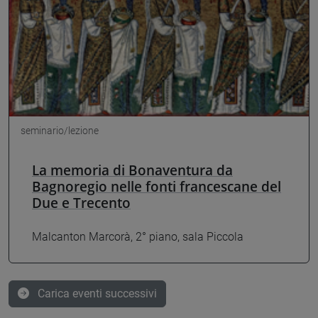
seminario/lezione
La memoria di Bonaventura da
Bagnoregio nelle fonti francescane del
Due e Trecento
Malcanton Marcorà, 2° piano, sala Piccola
Carica eventi successivi