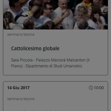
seminario/lezione
Cattolicesimo globale
Sala Piccola - Palazzo Marcorà Malcanton (II
Piano) - Dipartimento di Studi Umanistici
14 Giu 2017
10:00
seminario/lezione