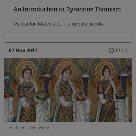
An Introduction to Byzantine Thomism
Malcanton Marcorà, 2° piano, sala piccola
07 Nov 2017
17:00
conferenza/convegno