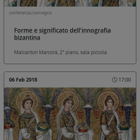
conferenza/convegno
Forme e significato dell'innografia
bizantina
Malcanton Marcorà, 2° piano, sala piccola
06 Feb 2018
17:00