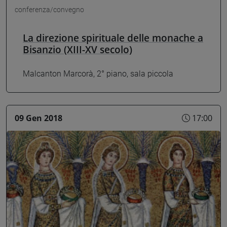
conferenza/convegno
La direzione spirituale delle monache a
Bisanzio (XIII-XV secolo)
Malcanton Marcorà, 2° piano, sala piccola
09 Gen 2018
17:00