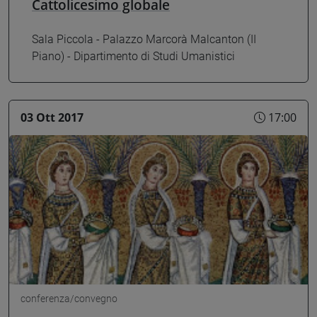
Cattolicesimo globale
Sala Piccola - Palazzo Marcorà Malcanton (II
Piano) - Dipartimento di Studi Umanistici
03 Ott 2017
17:00
conferenza/convegno