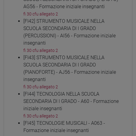
AG56 - Formazione iniziale insegnanti
fi 30 cfu allegato 2
[FI42] STRUMENTO MUSICALE NELLA
SCUOLA SECONDARIA DI I GRADO
(PERCUSSIONI) - AI56 - Formazione iniziale
insegnanti
fi 30 cfu allegato 2
[FI43] STRUMENTO MUSICALE NELLA
SCUOLA SECONDARIA DI I GRADO
(PIANOFORTE) - AJ56 - Formazione iniziale
insegnanti
fi 30 cfu allegato 2
[FI44] TECNOLOGIA NELLA SCUOLA
SECONDARIA DI I GRADO - A60 - Formazione
iniziale insegnanti
fi 30 cfu allegato 2
[FI45] TECNOLOGIE MUSICALI - A063 -
Formazione iniziale insegnanti