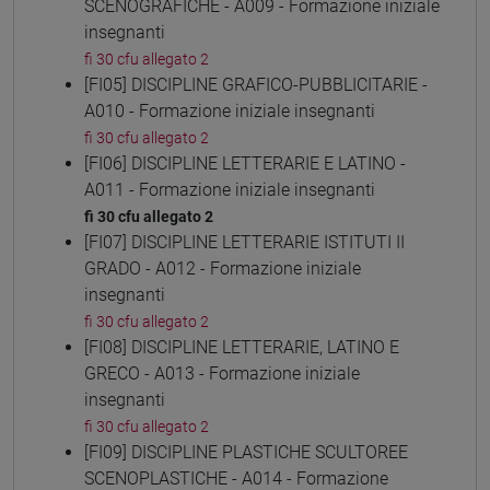
SCENOGRAFICHE - A009 - Formazione iniziale
insegnanti
fi 30 cfu allegato 2
[FI05] DISCIPLINE GRAFICO-PUBBLICITARIE -
A010 - Formazione iniziale insegnanti
fi 30 cfu allegato 2
[FI06] DISCIPLINE LETTERARIE E LATINO -
A011 - Formazione iniziale insegnanti
fi 30 cfu allegato 2
[FI07] DISCIPLINE LETTERARIE ISTITUTI II
GRADO - A012 - Formazione iniziale
insegnanti
fi 30 cfu allegato 2
[FI08] DISCIPLINE LETTERARIE, LATINO E
GRECO - A013 - Formazione iniziale
insegnanti
fi 30 cfu allegato 2
[FI09] DISCIPLINE PLASTICHE SCULTOREE
SCENOPLASTICHE - A014 - Formazione