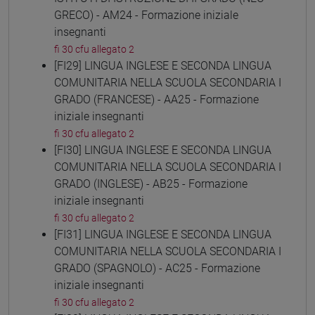
GRECO) - AM24 - Formazione iniziale
insegnanti
fi 30 cfu allegato 2
[FI29] LINGUA INGLESE E SECONDA LINGUA
COMUNITARIA NELLA SCUOLA SECONDARIA I
GRADO (FRANCESE) - AA25 - Formazione
iniziale insegnanti
fi 30 cfu allegato 2
[FI30] LINGUA INGLESE E SECONDA LINGUA
COMUNITARIA NELLA SCUOLA SECONDARIA I
GRADO (INGLESE) - AB25 - Formazione
iniziale insegnanti
fi 30 cfu allegato 2
[FI31] LINGUA INGLESE E SECONDA LINGUA
COMUNITARIA NELLA SCUOLA SECONDARIA I
GRADO (SPAGNOLO) - AC25 - Formazione
iniziale insegnanti
fi 30 cfu allegato 2