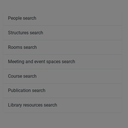
People search
Structures search
Rooms search
Meeting and event spaces search
Course search
Publication search
Library resources search