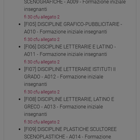
SCENOGRAFICHE - A009 - Formazione iniziale
insegnanti
fi 30 cfu allegato 2
[FI05] DISCIPLINE GRAFICO-PUBBLICITARIE -
A010 - Formazione iniziale insegnanti
fi 30 cfu allegato 2
[FI06] DISCIPLINE LETTERARIE E LATINO -
A011 - Formazione iniziale insegnanti
fi 30 cfu allegato 2
[FI07] DISCIPLINE LETTERARIE ISTITUTI II
GRADO - A012 - Formazione iniziale
insegnanti
fi 30 cfu allegato 2
[FI08] DISCIPLINE LETTERARIE, LATINO E
GRECO - A013 - Formazione iniziale
insegnanti
fi 30 cfu allegato 2
[FI09] DISCIPLINE PLASTICHE SCULTOREE
SCENOPLASTICHE - A014 - Formazione