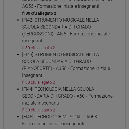
AG56 - Formazione iniziale insegnanti
fi 30 cfu allegato 2
[FI42] STRUMENTO MUSICALE NELLA
SCUOLA SECONDARIA DI I GRADO
(PERCUSSIONI) - AI56 - Formazione iniziale
insegnanti
fi 30 cfu allegato 2
[FI43] STRUMENTO MUSICALE NELLA
SCUOLA SECONDARIA DI I GRADO
(PIANOFORTE) - AJ56 - Formazione iniziale
insegnanti
fi 30 cfu allegato 2
[FI44] TECNOLOGIA NELLA SCUOLA
SECONDARIA DI I GRADO - A60 - Formazione
iniziale insegnanti
fi 30 cfu allegato 2
[FI45] TECNOLOGIE MUSICALI - A063 -
Formazione iniziale insegnanti