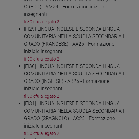
GRECO) - AM24 - Formazione iniziale
insegnanti
fi 30 cfu allegato 2
[FI29] LINGUA INGLESE E SECONDA LINGUA
COMUNITARIA NELLA SCUOLA SECONDARIA I
GRADO (FRANCESE) - AA25 - Formazione
iniziale insegnanti
fi 30 cfu allegato 2
[FI30] LINGUA INGLESE E SECONDA LINGUA
COMUNITARIA NELLA SCUOLA SECONDARIA I
GRADO (INGLESE) - AB25 - Formazione
iniziale insegnanti
fi 30 cfu allegato 2
[FI31] LINGUA INGLESE E SECONDA LINGUA
COMUNITARIA NELLA SCUOLA SECONDARIA I
GRADO (SPAGNOLO) - AC25 - Formazione
iniziale insegnanti
fi 30 cfu allegato 2