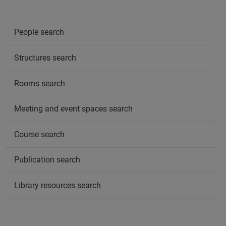
People search
Structures search
Rooms search
Meeting and event spaces search
Course search
Publication search
Library resources search