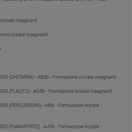
iziale insegnanti
ne iniziale insegnanti
i
(CHITARRA) - AB56 - Formazione iniziale insegnanti
 (FLAUTO) - AG56 - Formazione iniziale insegnanti
 (PERCUSSIONI) - AI56 - Formazione iniziale
 (PIANOFORTE) - AJ56 - Formazione iniziale