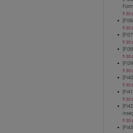
Form
fi 30 
[FI3
fi 30 
[FI3
fi 30 
[FI3
fi 30 
[FI3
fi 30 
[FI4
fi 30 
[FI4
fi 30 
[FI4
inse
fi 30 
[FI4