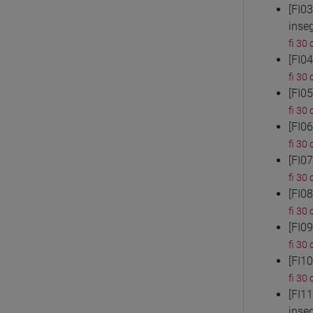
[FI0
inse
fi 30 
[FI0
fi 30 
[FI0
fi 30 
[FI0
fi 30 
[FI0
fi 30 
[FI0
fi 30 
[FI0
fi 30 
[FI1
fi 30 
[FI1
inse