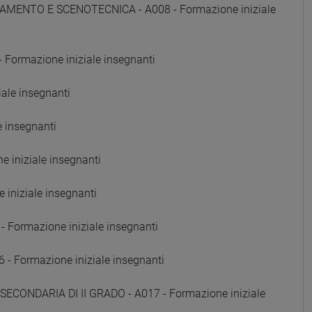
AMENTO E SCENOTECNICA - A008 - Formazione iniziale
Formazione iniziale insegnanti
ale insegnanti
e insegnanti
 iniziale insegnanti
iniziale insegnanti
Formazione iniziale insegnanti
Formazione iniziale insegnanti
SECONDARIA DI II GRADO - A017 - Formazione iniziale