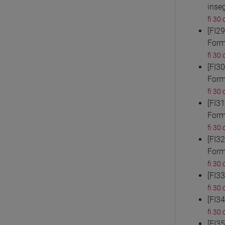
inse
fi 30 
[FI2
Form
fi 30 
[FI3
Form
fi 30 
[FI3
Form
fi 30 
[FI3
Form
fi 30 
[FI3
fi 30 
[FI3
fi 30 
[FI3