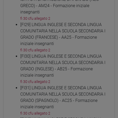
GRECO) - AM24 - Formazione iniziale
insegnanti
fi 30 cfu allegato 2
[FI29] LINGUA INGLESE E SECONDA LINGUA
COMUNITARIA NELLA SCUOLA SECONDARIA I
GRADO (FRANCESE) - AA25 - Formazione
iniziale insegnanti
fi 30 cfu allegato 2
[FI30] LINGUA INGLESE E SECONDA LINGUA
COMUNITARIA NELLA SCUOLA SECONDARIA I
GRADO (INGLESE) - AB25 - Formazione
iniziale insegnanti
fi 30 cfu allegato 2
[FI31] LINGUA INGLESE E SECONDA LINGUA
COMUNITARIA NELLA SCUOLA SECONDARIA I
GRADO (SPAGNOLO) - AC25 - Formazione
iniziale insegnanti
fi 30 cfu allegato 2