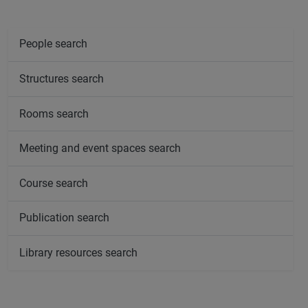
People search
Structures search
Rooms search
Meeting and event spaces search
Course search
Publication search
Library resources search