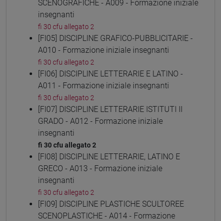
SCENOGRAFICHE - A009 - Formazione iniziale
insegnanti
fi 30 cfu allegato 2
[FI05] DISCIPLINE GRAFICO-PUBBLICITARIE -
A010 - Formazione iniziale insegnanti
fi 30 cfu allegato 2
[FI06] DISCIPLINE LETTERARIE E LATINO -
A011 - Formazione iniziale insegnanti
fi 30 cfu allegato 2
[FI07] DISCIPLINE LETTERARIE ISTITUTI II
GRADO - A012 - Formazione iniziale
insegnanti
fi 30 cfu allegato 2
[FI08] DISCIPLINE LETTERARIE, LATINO E
GRECO - A013 - Formazione iniziale
insegnanti
fi 30 cfu allegato 2
[FI09] DISCIPLINE PLASTICHE SCULTOREE
SCENOPLASTICHE - A014 - Formazione