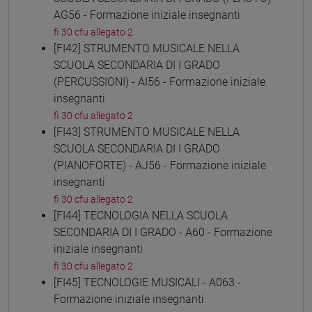
AG56 - Formazione iniziale insegnanti
fi 30 cfu allegato 2
[FI42] STRUMENTO MUSICALE NELLA
SCUOLA SECONDARIA DI I GRADO
(PERCUSSIONI) - AI56 - Formazione iniziale
insegnanti
fi 30 cfu allegato 2
[FI43] STRUMENTO MUSICALE NELLA
SCUOLA SECONDARIA DI I GRADO
(PIANOFORTE) - AJ56 - Formazione iniziale
insegnanti
fi 30 cfu allegato 2
[FI44] TECNOLOGIA NELLA SCUOLA
SECONDARIA DI I GRADO - A60 - Formazione
iniziale insegnanti
fi 30 cfu allegato 2
[FI45] TECNOLOGIE MUSICALI - A063 -
Formazione iniziale insegnanti