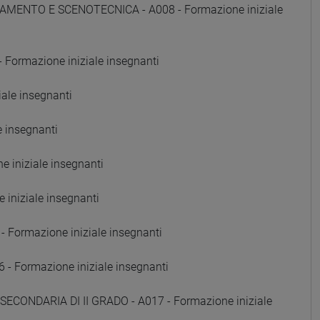
AMENTO E SCENOTECNICA - A008 - Formazione iniziale
Formazione iniziale insegnanti
ale insegnanti
e insegnanti
 iniziale insegnanti
iniziale insegnanti
Formazione iniziale insegnanti
Formazione iniziale insegnanti
SECONDARIA DI II GRADO - A017 - Formazione iniziale