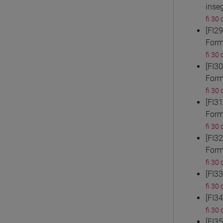
inse
fi 30 
[FI2
Form
fi 30 
[FI3
Form
fi 30 
[FI3
Form
fi 30 
[FI3
Form
fi 30 
[FI3
fi 30 
[FI3
fi 30 
[FI3