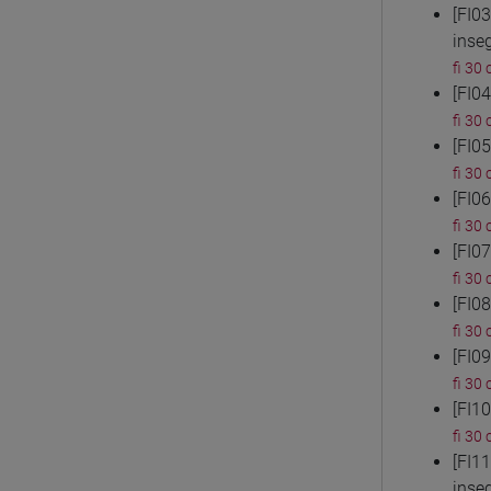
[FI0
inse
fi 30 
[FI0
fi 30 
[FI0
fi 30 
[FI0
fi 30 
[FI0
fi 30 
[FI0
fi 30 
[FI0
fi 30 
[FI1
fi 30 
[FI1
inse