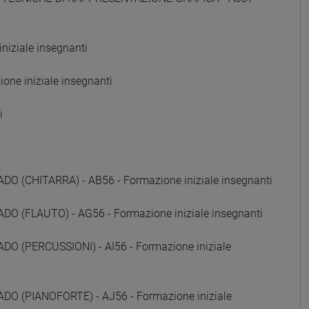
iziale insegnanti
ne iniziale insegnanti
i
(CHITARRA) - AB56 - Formazione iniziale insegnanti
 (FLAUTO) - AG56 - Formazione iniziale insegnanti
 (PERCUSSIONI) - AI56 - Formazione iniziale
 (PIANOFORTE) - AJ56 - Formazione iniziale