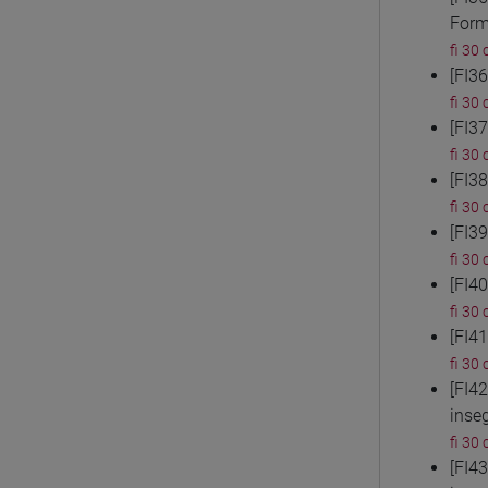
Form
fi 30 
[FI3
fi 30 
[FI3
fi 30 
[FI3
fi 30 
[FI3
fi 30 
[FI4
fi 30 
[FI4
fi 30 
[FI4
inse
fi 30 
[FI4