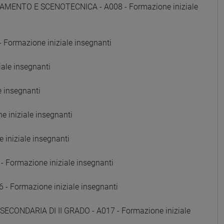
AMENTO E SCENOTECNICA - A008 - Formazione iniziale
Formazione iniziale insegnanti
ale insegnanti
e insegnanti
 iniziale insegnanti
iniziale insegnanti
Formazione iniziale insegnanti
Formazione iniziale insegnanti
SECONDARIA DI II GRADO - A017 - Formazione iniziale