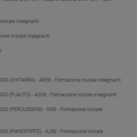
iziale insegnanti
ne iniziale insegnanti
i
(CHITARRA) - AB56 - Formazione iniziale insegnanti
 (FLAUTO) - AG56 - Formazione iniziale insegnanti
 (PERCUSSIONI) - AI56 - Formazione iniziale
 (PIANOFORTE) - AJ56 - Formazione iniziale