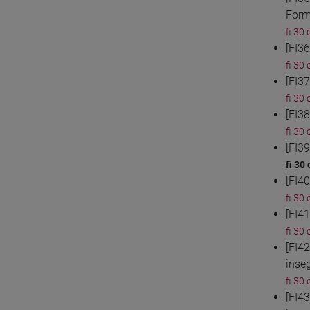
Form
fi 30 
[FI3
fi 30 
[FI3
fi 30 
[FI3
fi 30 
[FI3
fi 30
[FI4
fi 30 
[FI4
fi 30 
[FI4
inse
fi 30 
[FI4