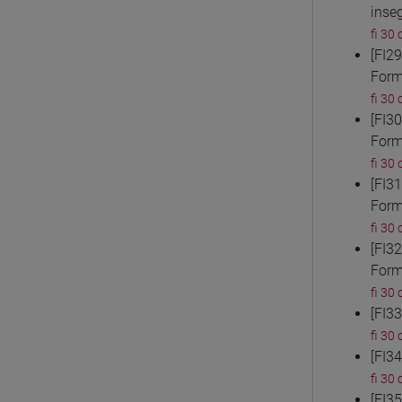
inse
fi 30 
[FI2
Form
fi 30 
[FI3
Form
fi 30 
[FI3
Form
fi 30 
[FI3
Form
fi 30 
[FI3
fi 30 
[FI3
fi 30 
[FI3