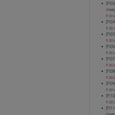
[FI0
inse
fi 30 
[FI0
fi 30 
[FI0
fi 30 
[FI0
fi 30 
[FI0
fi 30 
[FI0
fi 30 
[FI0
fi 30 
[FI1
fi 30 
[FI1
inse