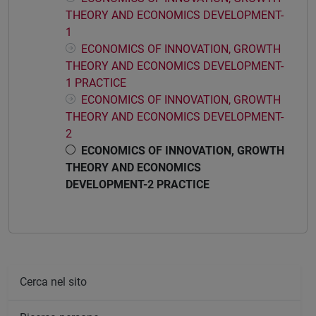
THEORY AND ECONOMICS DEVELOPMENT-
1
ECONOMICS OF INNOVATION, GROWTH
THEORY AND ECONOMICS DEVELOPMENT-
1 PRACTICE
ECONOMICS OF INNOVATION, GROWTH
THEORY AND ECONOMICS DEVELOPMENT-
2
ECONOMICS OF INNOVATION, GROWTH
THEORY AND ECONOMICS
DEVELOPMENT-2 PRACTICE
Cerca nel sito