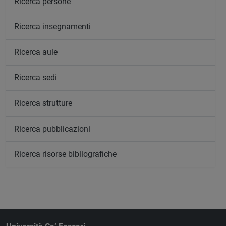
Ricerca persone
Ricerca insegnamenti
Ricerca aule
Ricerca sedi
Ricerca strutture
Ricerca pubblicazioni
Ricerca risorse bibliografiche