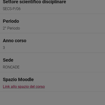
Settore scientifico disciplinare
SECS-P/06
Periodo
2° Periodo
Anno corso
3
Sede
RONCADE
Spazio Moodle
Link allo spazio del corso