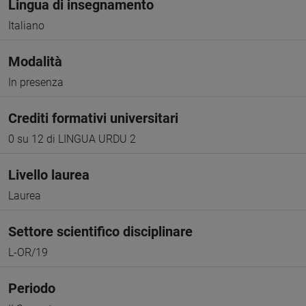
Lingua di insegnamento
Italiano
Modalità
In presenza
Crediti formativi universitari
0 su 12 di LINGUA URDU 2
Livello laurea
Laurea
Settore scientifico disciplinare
L-OR/19
Periodo