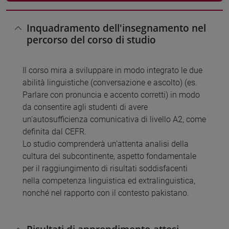
Inquadramento dell'insegnamento nel
percorso del corso di studio
Il corso mira a sviluppare in modo integrato le due
abilità linguistiche (conversazione e ascolto) (es.
Parlare con pronuncia e accento corretti) in modo
da consentire agli studenti di avere
un'autosufficienza comunicativa di livello A2, come
definita dal CEFR.
Lo studio comprenderà un'attenta analisi della
cultura del subcontinente, aspetto fondamentale
per il raggiungimento di risultati soddisfacenti
nella competenza linguistica ed extralinguistica,
nonché nel rapporto con il contesto pakistano.