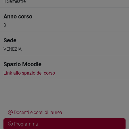
II Semestre
Anno corso
3
Sede
VENEZIA
Spazio Moodle
Link allo spazio del corso
Docenti e corsi di laurea
Programma