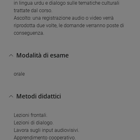
in lingua urdu e dialogo sulle tematiche culturali
trattate dal corso.
Ascolto: una registrazione audio o video verrà
riprodotta due volte, le domande verranno poste di
conseguenza.
Modalità di esame
orale
Metodi didattici
Lezioni frontali.
Lezioni di dialogo.
Lavora sugli input audiovisivi.
Apprendimento cooperativo.