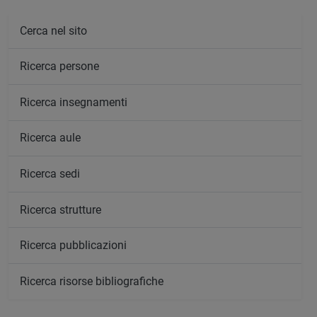
Cerca nel sito
Ricerca persone
Ricerca insegnamenti
Ricerca aule
Ricerca sedi
Ricerca strutture
Ricerca pubblicazioni
Ricerca risorse bibliografiche