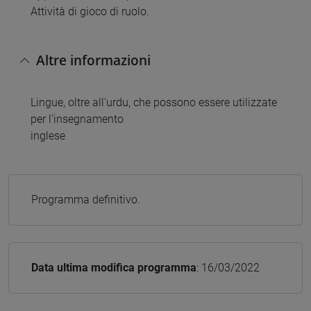
Attività di gioco di ruolo.
Altre informazioni
Lingue, oltre all'urdu, che possono essere utilizzate
per l'insegnamento
inglese
Programma definitivo.
Data ultima modifica programma
: 16/03/2022