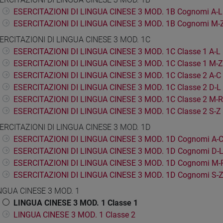
ESERCITAZIONI DI LINGUA CINESE 3 MOD. 1B Cognomi A-L
ESERCITAZIONI DI LINGUA CINESE 3 MOD. 1B Cognomi M-
ERCITAZIONI DI LINGUA CINESE 3 MOD. 1C
ESERCITAZIONI DI LINGUA CINESE 3 MOD. 1C Classe 1 A-L
ESERCITAZIONI DI LINGUA CINESE 3 MOD. 1C Classe 1 M-Z
ESERCITAZIONI DI LINGUA CINESE 3 MOD. 1C Classe 2 A-C
ESERCITAZIONI DI LINGUA CINESE 3 MOD. 1C Classe 2 D-L
ESERCITAZIONI DI LINGUA CINESE 3 MOD. 1C Classe 2 M-R
ESERCITAZIONI DI LINGUA CINESE 3 MOD. 1C Classe 2 S-Z
ERCITAZIONI DI LINGUA CINESE 3 MOD. 1D
ESERCITAZIONI DI LINGUA CINESE 3 MOD. 1D Cognomi A-
ESERCITAZIONI DI LINGUA CINESE 3 MOD. 1D Cognomi D-
ESERCITAZIONI DI LINGUA CINESE 3 MOD. 1D Cognomi M-
ESERCITAZIONI DI LINGUA CINESE 3 MOD. 1D Cognomi S-
NGUA CINESE 3 MOD. 1
LINGUA CINESE 3 MOD. 1 Classe 1
LINGUA CINESE 3 MOD. 1 Classe 2