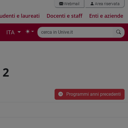
Webmail
Area riservata
udenti e laureati
Docenti e staff
Enti e aziende
ITA
 2
Programmi anni precedenti