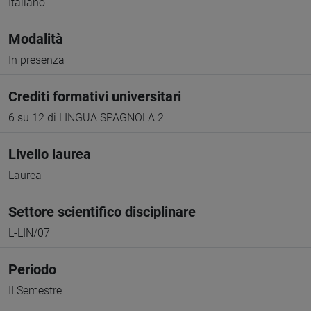
Italiano
Modalità
In presenza
Crediti formativi universitari
6 su 12 di LINGUA SPAGNOLA 2
Livello laurea
Laurea
Settore scientifico disciplinare
L-LIN/07
Periodo
II Semestre