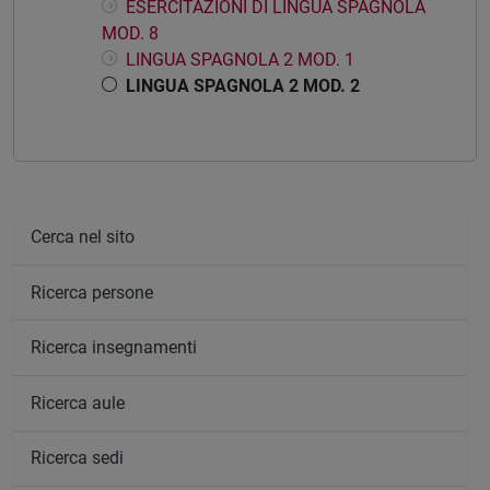
ESERCITAZIONI DI LINGUA SPAGNOLA
MOD. 8
LINGUA SPAGNOLA 2 MOD. 1
LINGUA SPAGNOLA 2 MOD. 2
Cerca nel sito
Ricerca persone
Ricerca insegnamenti
Ricerca aule
Ricerca sedi