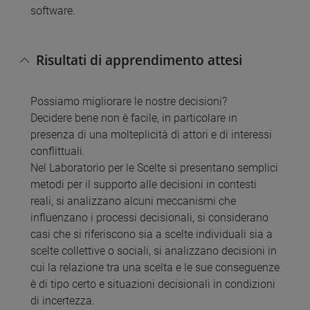
software.
Risultati di apprendimento attesi
Possiamo migliorare le nostre decisioni?
Decidere bene non è facile, in particolare in
presenza di una molteplicità di attori e di interessi
conflittuali.
Nel Laboratorio per le Scelte si presentano semplici
metodi per il supporto alle decisioni in contesti
reali, si analizzano alcuni meccanismi che
influenzano i processi decisionali, si considerano
casi che si riferiscono sia a scelte individuali sia a
scelte collettive o sociali, si analizzano decisioni in
cui la relazione tra una scelta e le sue conseguenze
è di tipo certo e situazioni decisionali in condizioni
di incertezza.