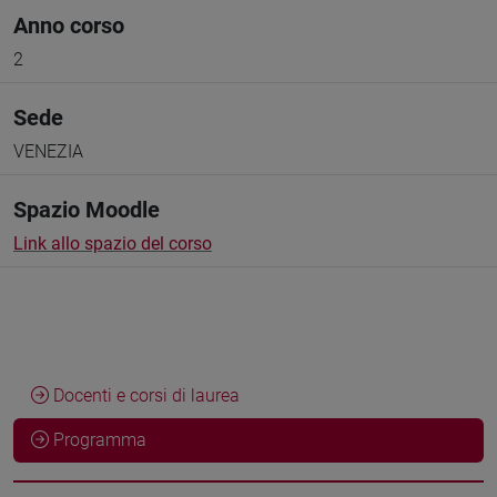
Anno corso
2
Sede
VENEZIA
Spazio Moodle
Link allo spazio del corso
Docenti e corsi di laurea
Programma