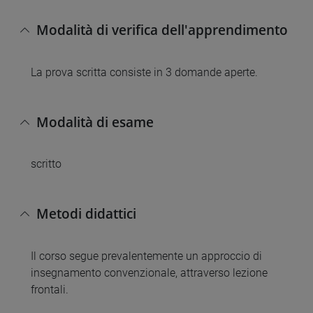
Modalità di verifica dell'apprendimento
La prova scritta consiste in 3 domande aperte.
Modalità di esame
scritto
Metodi didattici
Il corso segue prevalentemente un approccio di
insegnamento convenzionale, attraverso lezione
frontali.