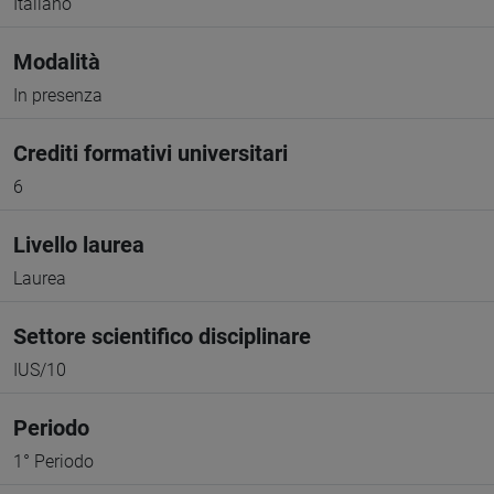
Italiano
Modalità
In presenza
Crediti formativi universitari
6
Livello laurea
Laurea
Settore scientifico disciplinare
IUS/10
Periodo
1° Periodo