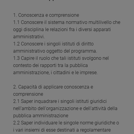
1. Conoscenza e comprensione
1.1 Conoscere il sistema normativo multilivello che
oggi disciplina le relazioni fra i diversi apparati
amministrativi.
1.2 Conoscere i singoli istituti di diritto
amministrativo oggetto del programma.
1.3 Capire il ruolo che tali istituti svolgono nel
contesto dei rapporti tra la pubblica
amministrazione, i cittadini e le imprese.
2. Capacità di applicare conoscenza e
comprensione
2.1 Saper inquadrare i singoli istituti giuridici
nell’ambito dell'organizzazione e dell'attività della
pubblica amministrazione
2.2 Saper individuare le singole norme giuridiche o
i vari insiemi di esse destinati a regolamentare