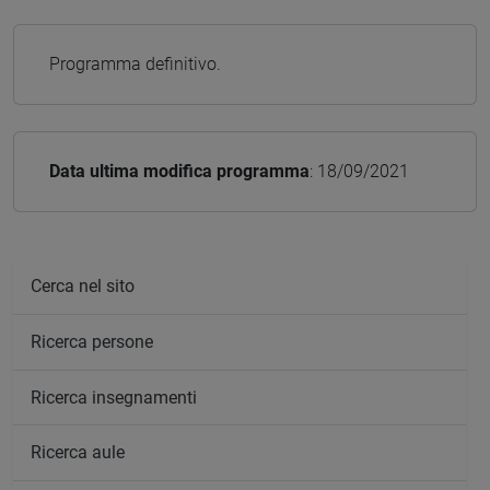
Programma definitivo.
Data ultima modifica programma
: 18/09/2021
Cerca nel sito
Ricerca persone
Ricerca insegnamenti
Ricerca aule