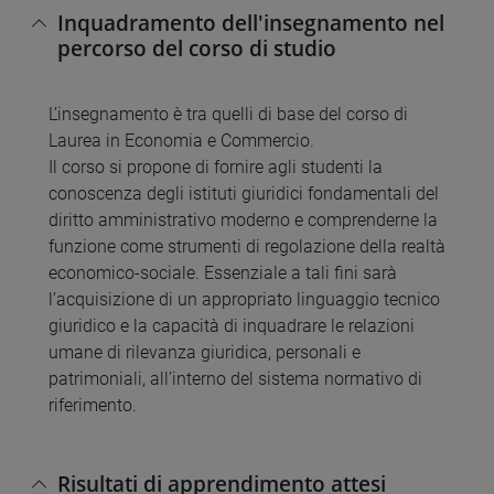
Inquadramento dell'insegnamento nel
percorso del corso di studio
L’insegnamento è tra quelli di base del corso di
Laurea in Economia e Commercio.
Il corso si propone di fornire agli studenti la
conoscenza degli istituti giuridici fondamentali del
diritto amministrativo moderno e comprenderne la
funzione come strumenti di regolazione della realtà
economico-sociale. Essenziale a tali fini sarà
l’acquisizione di un appropriato linguaggio tecnico
giuridico e la capacità di inquadrare le relazioni
umane di rilevanza giuridica, personali e
patrimoniali, all’interno del sistema normativo di
riferimento.
Risultati di apprendimento attesi