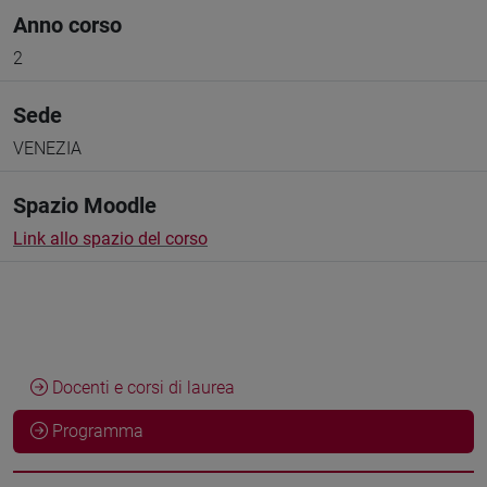
Anno corso
2
Sede
VENEZIA
Spazio Moodle
Link allo spazio del corso
Docenti e corsi di laurea
Programma